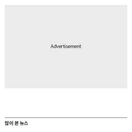
많이 본 뉴스