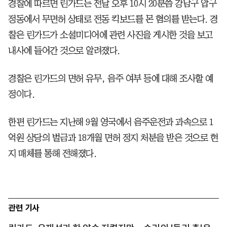
경찰에 따르면 린가드는 전날 오후 10시 20분쯤 강남구 압구
정동에서 무면허 상태로 전동 킥보드를 몬 혐의를 받는다. 경
찰은 린가드가 소셜미디어에 관련 사진을 게시한 것을 보고
내사에 들어간 것으로 알려졌다.
경찰은 린가드의 면허 유무, 음주 여부 등에 대해 조사할 예
정이다.
한편 린가드는 지난해 9월 영국에서 음주운전과 과속으로 1
억원 상당의 벌금과 18개월 면허 정지 처분을 받은 것으로 현
지 매체를 통해 전해졌다.
관련 기사