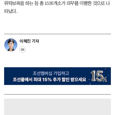
위탁보육을 하는 등 총 1526개소가 의무를 이행한 것으로 나
타났다.
이혜진 기자