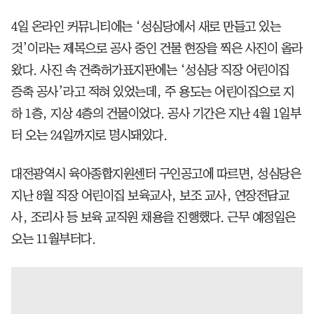
4일 온라인 커뮤니티에는 ‘성심당에서 새로 만들고 있는
것’이라는 제목으로 공사 중인 건물 현장을 찍은 사진이 올라
왔다. 사진 속 건축허가표지판에는 ‘성심당 직장 어린이집
증축 공사’라고 적혀 있었는데, 주 용도는 어린이집으로 지
하 1층, 지상 4층의 건물이었다. 공사 기간은 지난 4월 1일부
터 오는 24일까지로 명시돼있다.
대전광역시 육아종합지원센터 구인공고에 따르면, 성심당은
지난 8월 직장 어린이집 보육교사, 보조 교사, 연장전담교
사, 조리사 등 보육 교직원 채용을 진행했다. 근무 예정일은
오는 11월부터다.