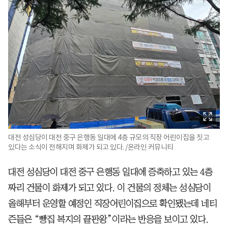
대전 성심당이 대전 중구 은행동 일대에 4층 규모의 직장 어린이집을 짓고
있다는 소식이 전해지며 화제가 되고 있다. /온라인 커뮤니티
대전 성심당이 대전 중구 은행동 일대에 증축하고 있는 4층
짜리 건물이 화제가 되고 있다. 이 건물의 정체는 성심당이
올해부터 운영할 예정인 직장어린이집으로 확인됐는데 네티
즌들은 “빵집 복지의 끝판왕”이라는 반응을 보이고 있다.