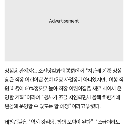
성심당 관계자는 조선닷컴과의 통화에서 “지난해 기준 성심
당은 직장 어린이집 설치 대상 사업장이 아니었지만, 여성 직
원 비율이 60%정도로 높아 직장 어린이집을 새로 지어서 운
영할 계획”이라며 “공사가 조금 지연되면서 올해 하반기에
완공해 운영할 수 있도록 할 예정”이라고 밝혔다.
네티즌들은 “역시 갓심당. 타의 모범이 된다” “조금이라도