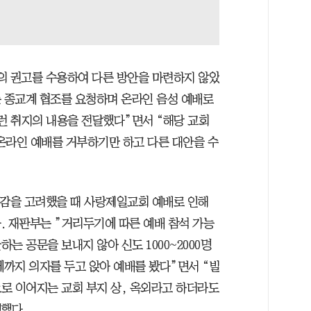
의 권고를 수용하여 다른 방안을 마련하지 않았
는 종교계 협조를 요청하며 온라인 음성 예배로
그런 취지의 내용을 전달했다”면서 “해당 교회
 온라인 예배를 거부하기만 하고 다른 대안을 수
안감을 고려했을 때 사랑제일교회 예배로 인해
. 재판부는 ”거리두기에 따른 예배 참석 가능
는 공문을 보내지 않아 신도 1000~2000명
에까지 의자를 두고 앉아 예배를 봤다”면서 “빌
로 이어지는 교회 부지 상, 옥외라고 하더라도
했다.