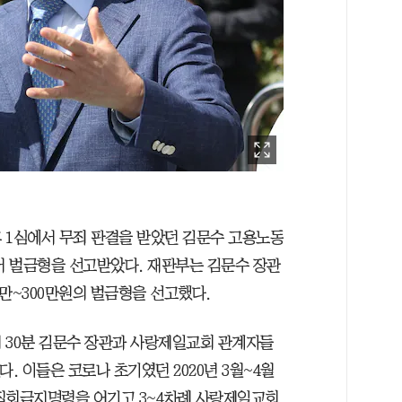
 1심에서 무죄 판결을 받았던 김문수 고용노동
 벌금형을 선고받았다. 재판부는 김문수 장관
0만~300만원의 벌금형을 선고했다.
시 30분 김문수 장관과 사랑제일교회 관계자들
. 이들은 코로나 초기였던 2020년 3월~4월
집회금지명령을 어기고 3~4차례 사랑제일교회