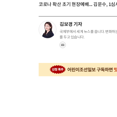
코로나 확산 초기 현장예배... 김문수, 1심
김보경 기자
국제부에서 세계 뉴스를 씁니다. 변화하는
를 두고 있습니다.