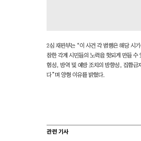
2심 재판부는 “이 사건 각 범행은 해당 시
참한 각계 시민들의 노력을 헛되게 만들 수 
험성, 방역 및 예방 조치의 방향성, 집합금
다”며 양형 이유를 밝혔다.
관련 기사