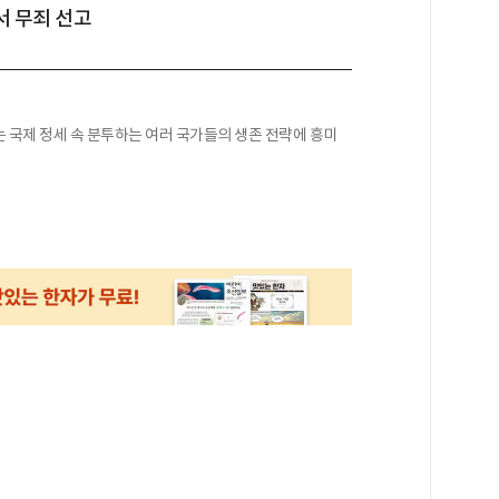
서 무죄 선고
 국제 정세 속 분투하는 여러 국가들의 생존 전략에 흥미