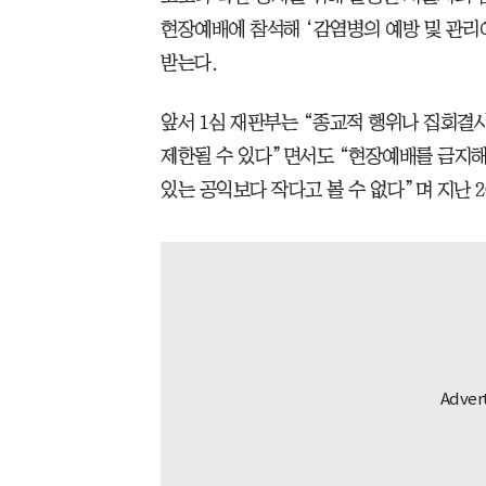
현장예배에 참석해 ‘감염병의 예방 및 관리
받는다.
앞서 1심 재판부는 “종교적 행위나 집회결
제한될 수 있다”면서도 “현장예배를 금지해
있는 공익보다 작다고 볼 수 없다”며 지난 2