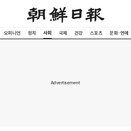
사회
오피니언
정치
국제
건강
스포츠
문화·연예