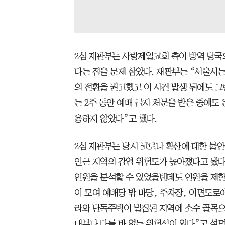
2심 재판부는 사랑제일교회 측이 방역 당국
다는 점을 문제 삼았다. 재판부는 “서울시
의 전환을 권고했고 이 사건 발생 뒤에도 
는 2주 동안 예배 금지 처분을 받은 중에도
용하지 않았다”고 했다.
2심 재판부는 당시 코로나 확산에 대한 불
인근 지역의 감염 위험도가 높아졌다고 봤다
인원을 분석할 수 있었을텐데도 인원을 제한하
이 모여 예배당 밖 마당, 주차장, 이면도로
라와 단독주택이 밀집된 지역에 소수 골목으
내부나 다를 바 없는 위험성이 있다”고 설명