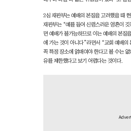
2심 재판부는 예배의 본질을 고려했을 때 현
재판부는 “예를 들어 신령스러운 영혼이 깃
면 예배가 불가능하므로 이는 예배의 본질을
에 가는 것이 아니다”라면서 “교회 예배의 
꼭 특정 장소에 얽매여야 한다고 볼 수는 없
유를 제한했다고 보기 어렵다는 것이다.