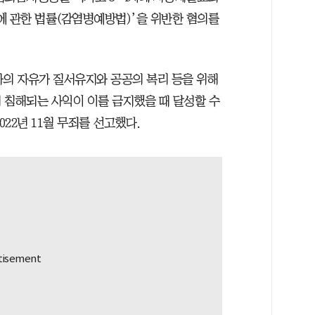
에 관한 법률(감염병예방법)’을 위반한 혐의를
사의 자유가 질서유지와 공공의 복리 등을 위해
 침해되는 사익이 이를 금지했을 때 달성할 수
022년 11월 무죄를 선고했다.