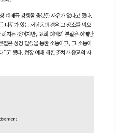
장 예배를 강행할 충분한 사유가 없다고 했다.
든 나무가 있는 서낭당의 경우 그 장소를 막으
 해지는 것이지만, 교회 예배의 본질은 예배당
본질은 성경 말씀을 통한 소통이고, 그 소통이
다”고 했다. 현장 예배 제한 조치가 종교의 자