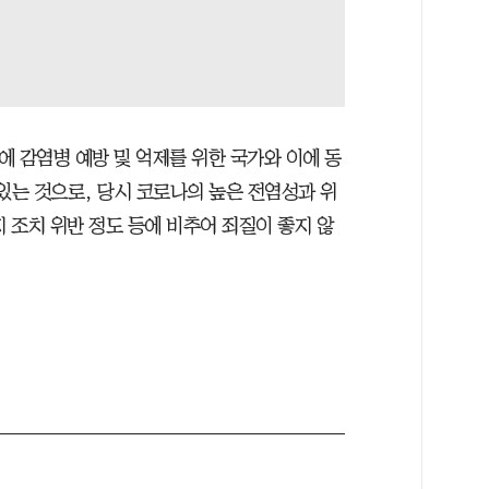
기에 감염병 예방 및 억제를 위한 국가와 이에 동
있는 것으로, 당시 코로나의 높은 전염성과 위
지 조치 위반 정도 등에 비추어 죄질이 좋지 않