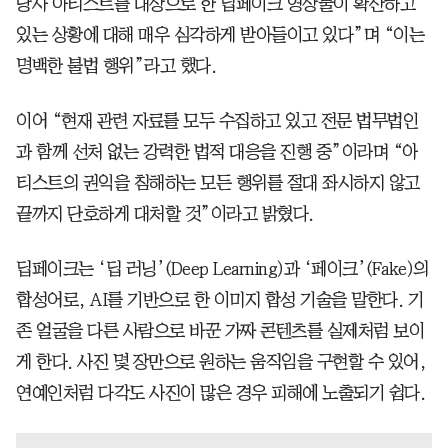
당사 아티스트를 대상으로 한 딥페이크 영상물이 확산하고
있는 상황에 대해 매우 심각하게 받아들이고 있다”며 “이는
명백한 불법 행위”라고 했다.
이어 “현재 관련 자료를 모두 수집하고 있고 전문 법무법인
과 함께 선처 없는 강력한 법적 대응을 진행 중”이라며 “아
티스트의 권익을 침해하는 모든 행위를 절대 좌시하지 않고
끝까지 단호하게 대처할 것”이라고 밝혔다.
딥페이크는 ‘딥 러닝’(Deep Learning)과 ‘페이크’(Fake)의
합성어로, AI를 기반으로 한 이미지 합성 기술을 말한다. 기
존 얼굴을 다른 사람으로 바꾼 가짜 콘텐츠를 실제처럼 보이
게 한다. 사진 몇 장만으로 원하는 움직임을 구현할 수 있어,
연예인처럼 다각도 사진이 많은 경우 피해에 노출되기 쉽다.