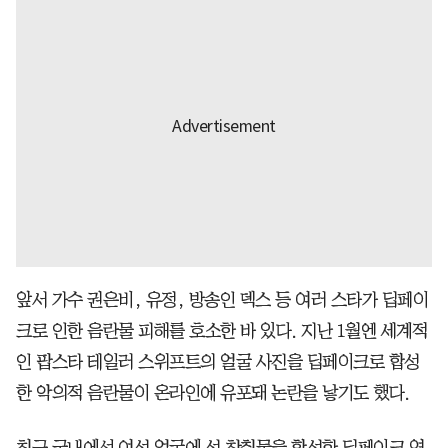
앞서 가수 권은비, 유정, 방송인 덱스 등 여러 스타가 딥페이
크로 인한 음란물 피해를 호소한 바 있다. 지난 1월엔 세계적
인 팝스타 테일러 스위프트의 얼굴 사진을 딥페이크로 합성
한 악의적 음란물이 온라인에 유포돼 논란을 낳기도 했다.