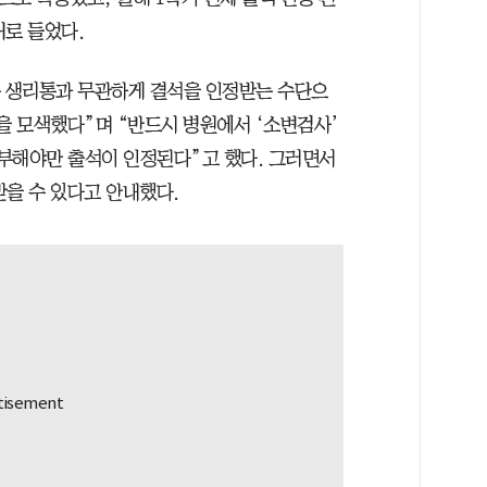
거로 들었다.
은 생리통과 무관하게 결석을 인정받는 수단으
을 모색했다”며 “반드시 병원에서 ‘소변검사’
부해야만 출석이 인정된다”고 했다. 그러면서
받을 수 있다고 안내했다.