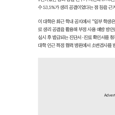
수 53.5%가 생리 공결이었다는 점 등을 근
이 대학은 최근 학내 공지에서 “일부 학생
로 생리 공결을 활용해 부정 사용 예방 방안
실시 후 발급되는 진단서·진료 확인서를 첨
대학 인근 특정 협력 병원에서 소변검사를 