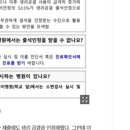
대
 제출해도 생리 공결을 인정해줬다. 그런데 이