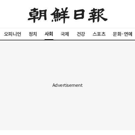
사회
오피니언
정치
국제
건강
스포츠
문화·연예