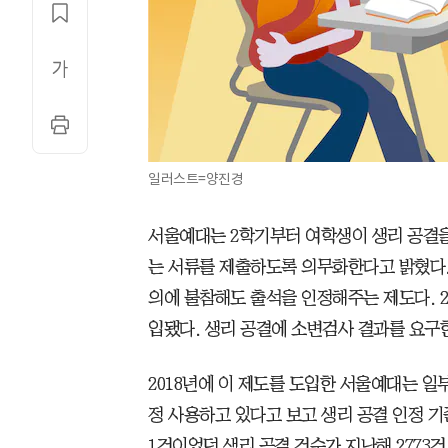
일러스트=양진경
서울예대는 2학기부터 여학생이 생리 공결을
는 서류를 제출하도록 의무화한다고 밝혔다.
의에 불참해도 출석을 인정해주는 제도다. 2
입됐다. 생리 공결에 소변검사 결과를 요구
2018년에 이 제도를 도입한 서울예대는 일
정 사용하고 있다고 보고 생리 공결 인정 기준
1건이었던 생리 공결 건수가 지난해 2773건