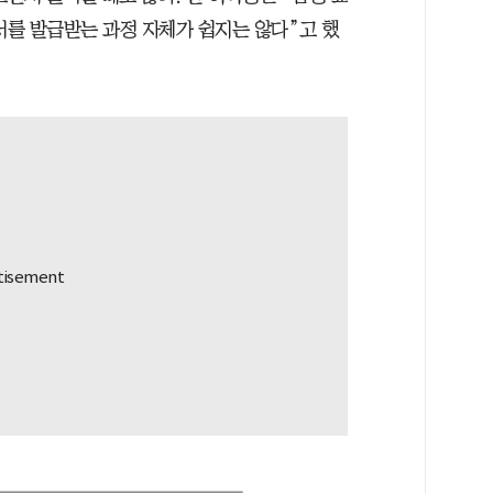
를 발급받는 과정 자체가 쉽지는 않다”고 했