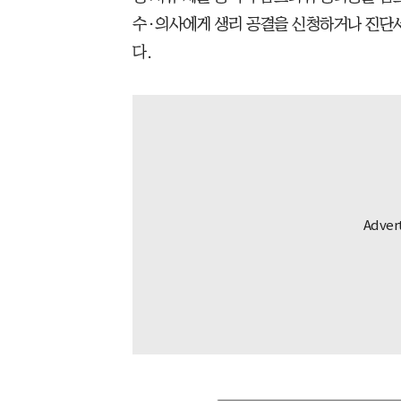
수·의사에게 생리 공결을 신청하거나 진단서
다.