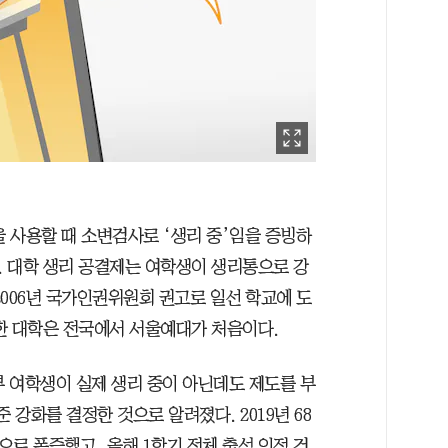
 사용할 때 소변검사로 ‘생리 중’임을 증빙하
 대학 생리 공결제는 여학생이 생리통으로 강
006년 국가인권위원회 권고로 일선 학교에 도
한 대학은 전국에서 서울예대가 처음이다.
부 여학생이 실제 생리 중이 아닌데도 제도를 부
 강화를 결정한 것으로 알려졌다. 2019년 68
으로 폭증했고, 올해 1학기 전체 출석 인정 건