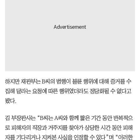
하지만 재판부는 B씨의 범행이 불륜 행위에 대해 증거를 수
집해 달라는 요청에 따른 행위였더라도 정당화될 수 없다고
봤다.
김 부장판사는 “B씨는 A씨와 함께 짧은 기간 동안 반복적으
로 피해자의 직장과 거주지를 찾아가 상당한 시간 동안 피해
자를 기다리거나 지켜본 사실을 인정할 수 있다”며 “이러한