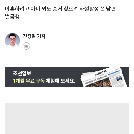
이혼하려고 아내 외도 증거 찾으려 사설탐정 쓴 남편
벌금형
진창일 기자