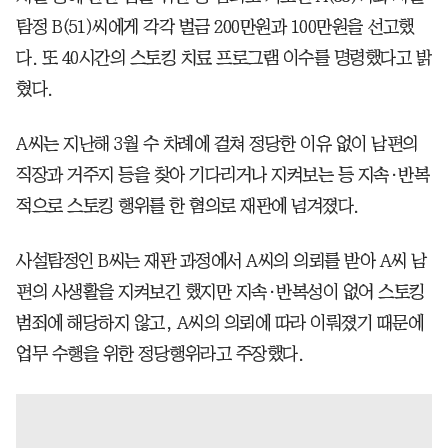
탐정 B(51)씨에게 각각 벌금 200만원과 100만원을 선고했
다. 또 40시간의 스토킹 치료 프로그램 이수를 명령했다고 밝
혔다.
A씨는 지난해 3월 수 차례에 걸쳐 정당한 이유 없이 남편의
직장과 거주지 등을 찾아 기다리거나 지켜보는 등 지속·반복
적으로 스토킹 행위를 한 혐의로 재판에 넘겨졌다.
사설탐정인 B씨는 재판 과정에서 A씨의 의뢰를 받아 A씨 남
편의 사생활을 지켜보긴 했지만 지속·반복성이 없어 스토킹
범죄에 해당하지 않고, A씨의 의뢰에 따라 이뤄졌기 때문에
업무 수행을 위한 정당행위라고 주장했다.