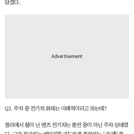
담겼다.
Q3. 주차 중 전기차 화재는 이례적이라고 하는데?
청라에서 불이 난 벤츠 전기차는 충전 중이 아닌 주차 상태였