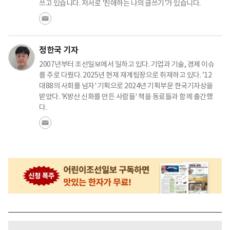
쓰고 있습니다. 저서로 '친애하는 나의 글쓰기'가 있습니다.
정한국 기자
2007년부터 조선일보에서 일하고 있다. 기업과 기술, 경제 이슈
를 주로 다뤘다. 2025년 현재 재계팀장으로 취재하고 있다. ’12
대88의 사회를 넘자' 기획으로 2024년 기획부문 한국기자상을
받았다. 'K방산 신화를 만든 사람들' 책을 동료들과 함께 출간했
다.