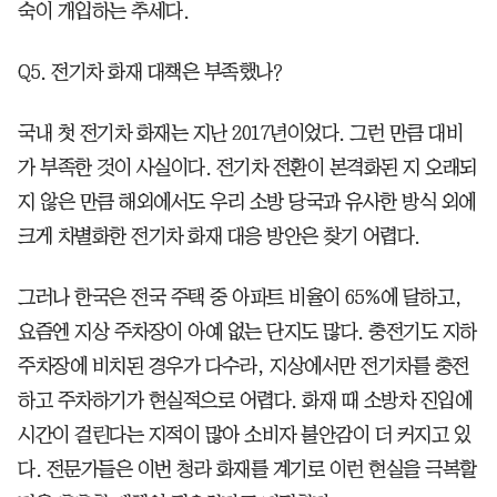
숙이 개입하는 추세다.
Q5. 전기차 화재 대책은 부족했나?
국내 첫 전기차 화재는 지난 2017년이었다. 그런 만큼 대비
가 부족한 것이 사실이다. 전기차 전환이 본격화된 지 오래되
지 않은 만큼 해외에서도 우리 소방 당국과 유사한 방식 외에
크게 차별화한 전기차 화재 대응 방안은 찾기 어렵다.
그러나 한국은 전국 주택 중 아파트 비율이 65%에 달하고,
요즘엔 지상 주차장이 아예 없는 단지도 많다. 충전기도 지하
주차장에 비치된 경우가 다수라, 지상에서만 전기차를 충전
하고 주차하기가 현실적으로 어렵다. 화재 때 소방차 진입에
시간이 걸린다는 지적이 많아 소비자 불안감이 더 커지고 있
다. 전문가들은 이번 청라 화재를 계기로 이런 현실을 극복할