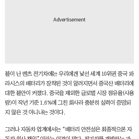
불이 난 벤츠 전기차에는 우리에겐 낯선 세계 10위권 중국 파
라시스의 배터리가 장착된 것이 알려지면서 중국산 배터리에
대한 불안이 커졌다. 중국을 제외한 글로벌 시장 점유율(사용
량)이 작년 기준 1.6%에 그친 회사라 충분히 실력이 증명되
지 않은 것 아니냐는 것이다.
그러나 자동차 업계에서는 “배터리 안전성은 최종적으론 자
동차 회사 책임”이라는 의견이 많다. 전기차를 개발하는 과