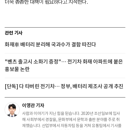
더욱 촘촘한 대책이 필요하다고 지적한다.
관련 기사
화재車 배터리 분리해 국과수가 결함 따진다
"벤츠 출고시 소화기 증정"… 전기차 화재 아파트에 붙은
홍보물 논란
[단독] 다 타버린 전기차… 정부, 배터리 제조사 공개 추진
이영관 기자
사람과 이야기가 지닌 힘을 믿습니다. 2020년 조선일보에 입사
해 사회부에서 경찰을, 문화부에서 문학과 출판 분야를 주로 취
재했습니다. 산업부에서 자동차팀 등을 거쳐 유통팀에서 기사를