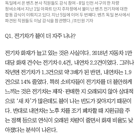
독일에서 온 벤츠 본사 직원들도 감식 참여 - 8일 인천 서구의 한 차량
정비소에서 지난 1일 아파트 단지 주차장에서 불이 난 벤츠 전기차에 대한
합동 감식이 이뤄지고 있다. 지난 5일에 이어 두 번째다. 벤츠 독일 본사에서
파견된 직원들도 이날 감식을 참관했다. /조인원 기자
Q1. 전기차가 불이 더 자주 나나?
전기차 화재가 늘고 있는 것은 사실이다. 2018년 자동차 1만
대당 화재 건수는 전기차 0.4건, 내연차 2.2건이었다. 그러나
작년엔 전기차가 1.3건으로 약 3배가 된 반면, 내연차는 1.9
건으로 14% 줄었다. 특히 소비자들이 전기차를 더 불안하게
느끼는 것은 전기차는 제작·판매한 지 오래되지 않아 상대적
으로 ‘새 차’가 많은데도 불이 나는 빈도가 잦아지기 때문이
다. 반대로 내연차는 노후 차를 조기 폐차할 때 지원금을 주
는 정책 등으로 연식이 오래된 차량이 줄면서 화재 비율도 낮
아졌다는 분석이 나온다.