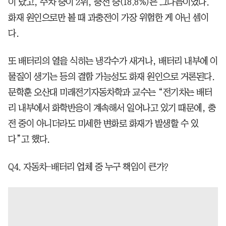
이 났고, 주차 중이 2위, 충전 중(18.8%)은 그다음이었다.
화재 원인으로만 볼 때 과충전이 가장 위험한 게 아닌 셈이
다.
또 배터리의 열을 식히는 냉각수가 새거나, 배터리 내부에 이
물질이 생기는 등의 결함 가능성도 화재 원인으로 거론된다.
문학훈 오산대 미래전기자동차학과 교수는 “전기차는 배터
리 내부에서 화학반응이 계속해서 일어나고 있기 때문에, 충
전 중이 아니더라도 미세한 변화로 화재가 발생할 수 있
다”고 했다.
Q4. 자동차-배터리 업체 중 누구 책임이 큰가?