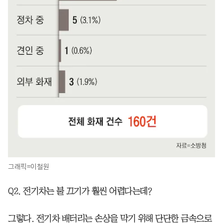
그래픽=이철원
Q2. 전기차는 불 끄기가 훨씬 어렵다는데?
그렇다. 전기차 배터리는 손상을 막기 위해 단단한 금속으로