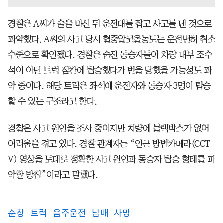
경찰은 A씨가 술을 마신 뒤 운전대를 잡고 사고를 낸 것으로
파악했다. A씨의 사고 당시 혈중알코올농도는 운전면허 취소
수준으로 확인됐다. 경찰은 숨진 동승자들이 차량 내부 조수
석이 아닌 트럭 짐칸에 탑승했다가 변을 당했을 가능성도 파
악 중이다. 해당 트럭은 좌석에 운전자와 동승자 3명이 탑승
할 수 있는 구조라고 한다.
경찰은 사고 원인을 조사 중이지만 차량에 블랙박스가 없어
어려움을 겪고 있다. 경찰 관계자는 “인근 방범카메라(CCT
V) 영상을 토대로 정확한 사고 원인과 동승자 탑승 형태를 파
악할 방침”이라고 말했다.
순창
트럭
음주운전
남매
사망