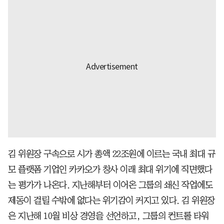
김 위원장 구속으로 시가 총액 22조원에 이르는 국내 최대 규
모 플랫폼 기업인 카카오가 창사 이래 최대 위기에 직면했다
는 평가가 나온다. 지난해부터 이어온 그룹의 쇄신 작업에도
제동이 걸릴 수밖에 없다는 위기감이 커지고 있다. 김 위원장
은 지난해 10월 비상 경영을 선언하고, 그룹의 컨트롤 타워