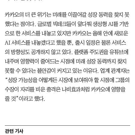
카카오의 더 큰 위기는 미래를 이끌어갈 성장 동력을 찾지 못
했다는 점이다. 글로벌 빅테크들이 앞다퉈 생성형 AI를 기반
으로 한 서비스를 내놓고 있지만 카카오는 올해 안에 새로운
AI 서비스를 내놓겠다고 했을 뿐, 출시 일정은 물론 서비스
의 방향성도 공개하지 않고 있다. 플랫폼 주도권을 유튜브에
내주며 영향력이 줄어드는 시점에 미래 성장 동력까지 찾지
못할 수 있다는 불안감이 커지고 있는 이유다. 업계 관계자는
“성장 가능성을 어떻게든 시장에 보여줘야 할 시점에 그룹의
수장이 자리를 비운 충격은 나비효과처럼 카카오에 영향을
줄 것”이라고 했다.
관련 기사