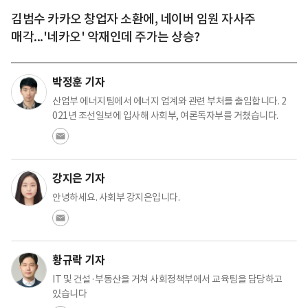
김범수 카카오 창업자 소환에, 네이버 임원 자사주
매각...'네카오' 악재인데 주가는 상승?
박정훈 기자
산업부 에너지팀에서 에너지 업계와 관련 부처를 출입합니다. 2
021년 조선일보에 입사해 사회부, 여론독자부를 거쳤습니다.
강지은 기자
안녕하세요. 사회부 강지은입니다.
황규락 기자
IT 및 건설·부동산을 거쳐 사회정책부에서 교육팀을 담당하고
있습니다