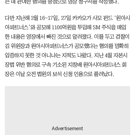
는 데 관여한 혐의를 중점으로 영장 청구서를 작성했다.
다만 지난해 2월 16~17일, 27일 카카오가 사모 펀드 ‘원아시
아파트너스’와 공모해 1100억원을 투입해 SM 주식을 매입
한 내용은 영장에서 빠진 것으로 알려졌다. 이를 두고 검찰이
김 위원장과 원아시아파트너스가 공모했다는 혐의를 명확히
입증하지 못한 것 아니냐는 지적도 나왔다. 지난 4월 자본시
장법 위반 혐의로 구속 기소된 지창배 원아시아파트너스 회
장은 이날 오전 법원의 보석 신청 인용으로 풀려났다.