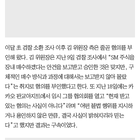
이달 초 검찰 소환 조사 이후 김 위원장 측은 줄곧 혐의를 부
인해 왔다. 김 위원장은 지난 9일 검찰 조사에서 “SM 주식을
장내 매수하겠다는 안건을 보고받고 승인한 것은 맞지만, 구
체적인 매수 방식과 과정에 대해서는 보고받지 않아 몰랐
다”는 취지로 혐의를 부인했다고 한다. 또 지난 18일에는 카
카오 판교아지트에서 임시 그룹 협의회를 열고 “현재 받고
있는 혐의는 사실이 아니다”라며 “어떤 불법 행위를 지시하
거나 용인하지 않은 만큼, 결국 사실이 밝혀지리라 믿는
다”고 했지만 결과는 구속이었다.