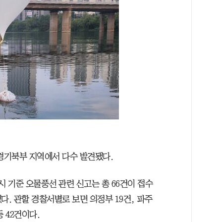
 경기북부 지역에서 다수 발견됐다.
시 기준 오물풍선 관련 신고는 총 66건이 접수
했다. 관할 경찰서별로 보면 의정부 19건, 파주
등 42건이다.