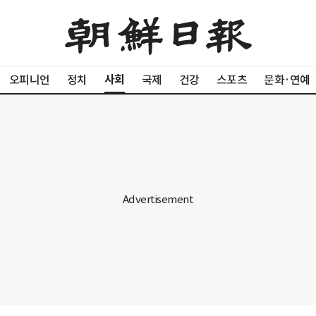
사회
오피니언
정치
국제
건강
스포츠
문화·연예