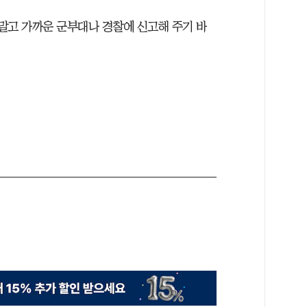
말고 가까운 군부대나 경찰에 신고해 주기 바