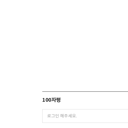
100자평