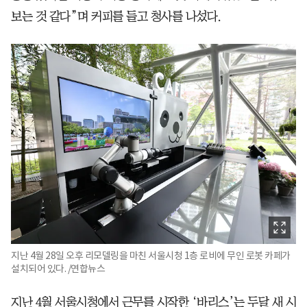
보는 것 같다”며 커피를 들고 청사를 나섰다.
지난 4월 28일 오후 리모델링을 마친 서울시청 1층 로비에 무인 로봇 카페가
설치되어 있다. /연합뉴스
지난 4월 서울시청에서 근무를 시작한 ‘바리스’는 두달 새 시