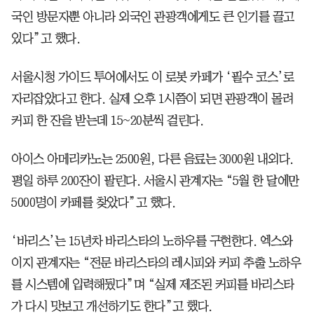
국인 방문자뿐 아니라 외국인 관광객에게도 큰 인기를 끌고
있다”고 했다.
서울시청 가이드 투어에서도 이 로봇 카페가 ‘필수 코스’로
자리잡았다고 한다. 실제 오후 1시쯤이 되면 관광객이 몰려
커피 한 잔을 받는데 15~20분씩 걸린다.
아이스 아메리카노는 2500원, 다른 음료는 3000원 내외다.
평일 하루 200잔이 팔린다. 서울시 관계자는 “5월 한 달에만
5000명이 카페를 찾았다”고 했다.
‘바리스’는 15년차 바리스타의 노하우를 구현한다. 엑스와
이지 관계자는 “전문 바리스타의 레시피와 커피 추출 노하우
를 시스템에 입력해뒀다”며 “실제 제조된 커피를 바리스타
가 다시 맛보고 개선하기도 한다”고 했다.