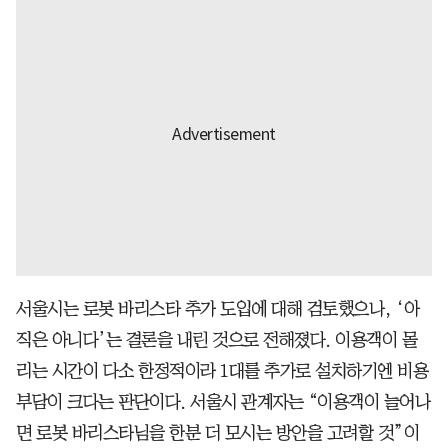
서울시는 로봇 바리스타 추가 도입에 대해 검토했으나, ‘아
직은 아니다’는 결론을 내린 것으로 전해졌다. 이용객이 몰
리는 시간이 다소 한정적이라 1대를 추가로 설치하기엔 비용
부담이 크다는 판단이다. 서울시 관계자는 “이용객이 늘어나
면 로봇 바리스타님을 한분 더 모시는 방안을 고려할 것”이