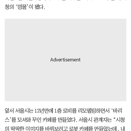
청의 ‘명물’이 됐다.
앞서 서울시는 12년만에 1층 로비를 리모델링하면서 ‘바리
스’를 모셔와 무인 카페를 만들었다. 서울시 관계자는 “시청
의 딱딱한 이미지를 바꿔보려고 로봇 카페를 만들었는데, 내