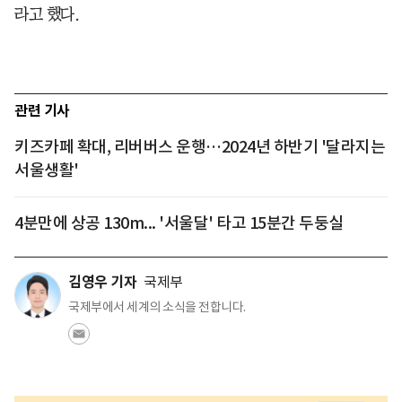
라고 했다.
관련 기사
키즈카페 확대, 리버버스 운행…2024년 하반기 '달라지는
서울생활'
4분만에 상공 130m... '서울달' 타고 15분간 두둥실
김영우 기자
국제부
국제부에서 세계의 소식을 전합니다.