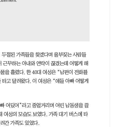
이 두절된 가족들을 찾겠다며 울부짖는 사람들
서 근무하는 아내와 연락이 끊겼는데 어떻게 해
물을 흘렸다. 한 40대 여성은 “남편이 전화를
 타고 달려왔다. 이 여성은 “애들 아빠 어떻게
아빠 어딨어”라고 중얼거리며 어린 남동생을 끌
대 여성의 모습도 보였다. 가족 대기 버스에 타
실려간 가족도 있었다.