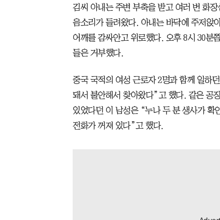
김씨 아내는 주변 부축을 받고 여러 번 화장
음소리가 들려왔다. 아내는 바닥에 주저앉아
어깨를 감싸안고 위로했다. 오후 8시 30분
들은 거부했다.
중국 국적의 여성 근로자 2명과 함께 일하던
돼서 불안해서 찾아왔다”고 했다. 같은 공장
있었다던 이 남성은 “누나 두 분 생사가 확
전화가 꺼져 있다”고 했다.