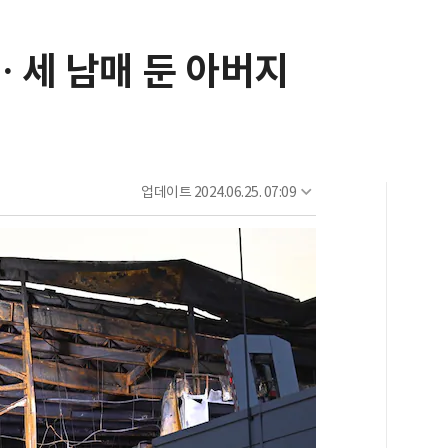
… 세 남매 둔 아버지
업데이트
2024.06.25. 07:09