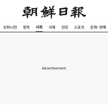
사회
오피니언
정치
국제
건강
스포츠
문화·연예