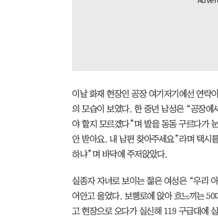
이날 화재 현장인 공장 여기저기에선 연락
의 모습이 보였다. 한 중년 남성은 “공장에
야 할지 모르겠다”며 발을 동동 구르다가 눈
안 받아요. 내 남편 찾아주세요”라며 택시를
하냐”며 바닥에 주저앉았다.
실종자 자녀로 보이는 젊은 여성은 “우리 
어안고 울었다. 보행로에 앉아 흐느끼는 50
고 현장으로 오다가 실신해 119 구급대에 