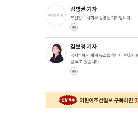
김병권 기자
조선일보 사회부 김병권 기자입니다.
김보경 기자
국제부에서 세계 뉴스를 씁니다. 변화하는
를 두고 있습니다.