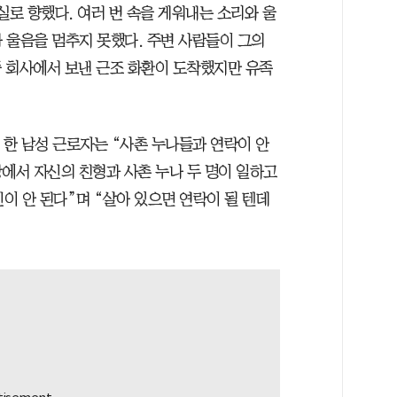
실로 향했다. 여러 번 속을 게워내는 소리와 울
 울음을 멈추지 못했다. 주변 사람들이 그의
쯤 회사에서 보낸 근조 화환이 도착했지만 유족
 한 남성 근로자는 “사촌 누나들과 연락이 안
에서 자신의 친형과 사촌 누나 두 명이 일하고
인이 안 된다”며 “살아 있으면 연락이 될 텐데