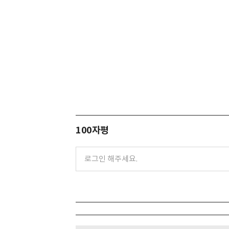
100자평