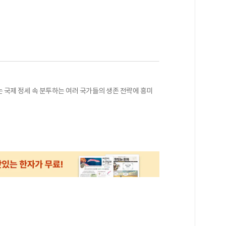
 국제 정세 속 분투하는 여러 국가들의 생존 전략에 흥미