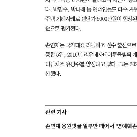
다. 박명수, 박나래 등 연예인들도 다수 거주
주택 거래사례로 평당가 5000만원이 형성
준으로 평가된다.
손연재는 국가대표 리듬체조 선수 출신으로 
종합 5위, 2016년 리우데자네이루올림픽 개
리듬체조 유망주를 양성하고 있다. 그는 202
산했다.
관련 기사
손연재 응원댓글 일부만 떼어서 '명예훼