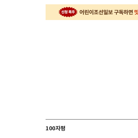
100자평