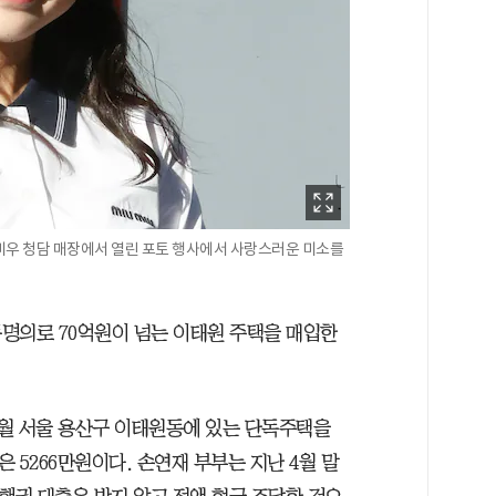
우미우 청담 매장에서 열린 포토 행사에서 사랑스러운 미소를
명의로 70억원이 넘는 이태원 주택을 매입한
1월 서울 용산구 이태원동에 있는 단독주택을
은 5266만원이다. 손연재 부부는 지난 4월 말