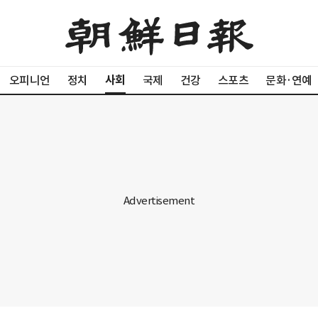
사회
오피니언
정치
국제
건강
스포츠
문화·연예