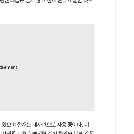
권 대출은 받지 않고 전액 현금 조달한 것으
 있으며 현재는 대사관으로 사용 중이다. 이
 사생활 보호와 쾌적한 주거 환경을 두루 갖췄