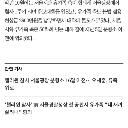
작년 10월에는 서울시와 유가족 측이 합의해 서울광장에서
참사 1주기 시민 추모대회를 열었고, 유가족 측도 불법 점용
변상금 2900만원을 납부하면서 대화에 물꼬가 트였다. 서울
시와 유가족 측은 50차례 넘는 대화 끝에 지난 5일 분향소 이
전에 합의했다.
관련 기사
핼러윈 참사 서울광장 분향소 16일 이전… 오세훈, 유족
위로
'핼러윈 참사' 前 서울경찰청장 첫 공판서 유가족 "내 새끼
살려내" 항의