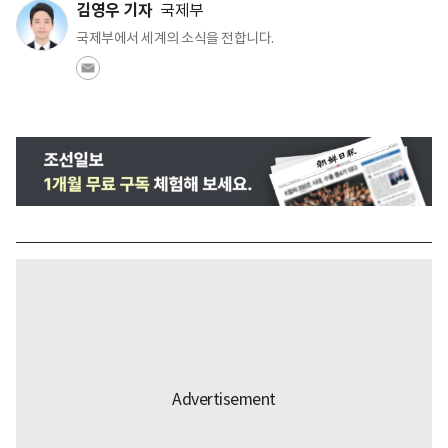
김영우 기자
국제부
국제부에서 세계의 소식을 전합니다.