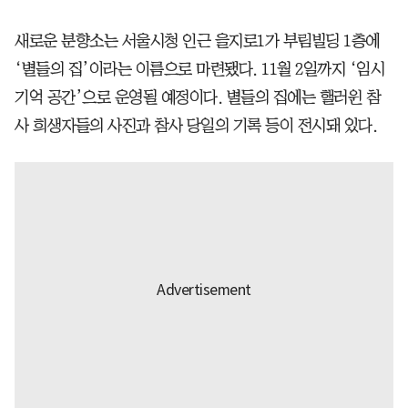
새로운 분향소는 서울시청 인근 을지로1가 부림빌딩 1층에
‘별들의 집’이라는 이름으로 마련됐다. 11월 2일까지 ‘임시
기억 공간’으로 운영될 예정이다. 별들의 집에는 핼러윈 참
사 희생자들의 사진과 참사 당일의 기록 등이 전시돼 있다.