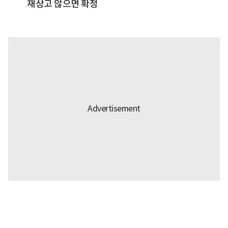
재상고 않으면 확정