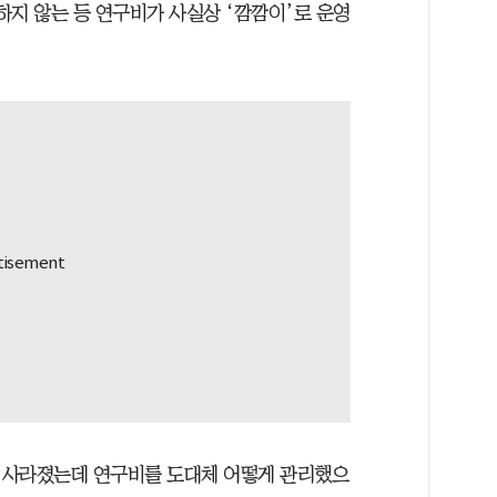
개하지 않는 등 연구비가 사실상 ‘깜깜이’로 운영
이 사라졌는데 연구비를 도대체 어떻게 관리했으