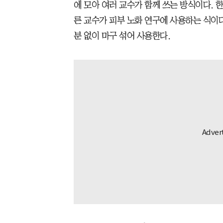
에 모아 여러 교수가 함께 쓰는 방식이다. 
른 교수가 피부 노화 연구에 사용하는 식이다
분 없이 마구 섞어 사용한다.