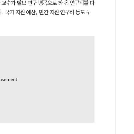
한 교수가 탈모 연구 명목으로 타 온 연구비를 다
. 국가 지원 예산, 민간 지원 연구비 등도 구