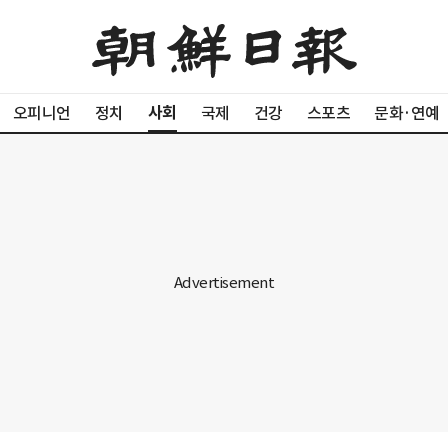
사회
오피니언
정치
국제
건강
스포츠
문화·연예