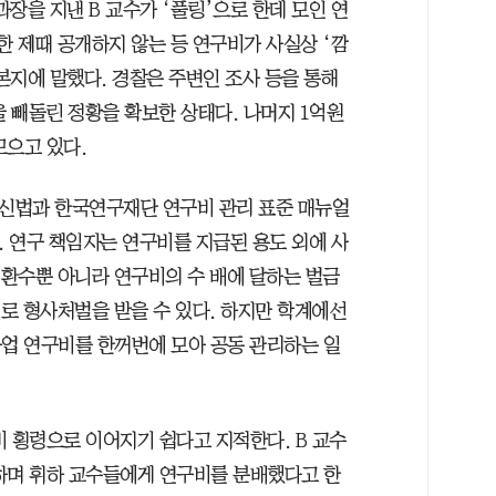
과장을 지낸 B 교수가 ‘풀링’으로 한데 모인 연
한 제때 공개하지 않는 등 연구비가 사실상 ‘깜
본지에 말했다. 경찰은 주변인 조사 등을 통해
을 빼돌린 정황을 확보한 상태다. 나머지 1억원
모으고 있다.
신법과 한국연구재단 연구비 관리 표준 매뉴얼
. 연구 책임자는 연구비를 지급된 용도 외에 사
 환수뿐 아니라 연구비의 수 배에 달하는 벌금
죄로 형사처벌을 받을 수 있다. 하지만 학계에선
사업 연구비를 한꺼번에 모아 공동 관리하는 일
 횡령으로 이어지기 쉽다고 지적한다. B 교수
하며 휘하 교수들에게 연구비를 분배했다고 한