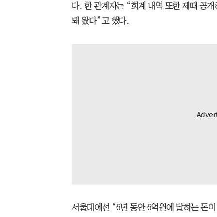
다. 한 관계자는 “회계 내역 또한 제때 공
돼 왔다”고 했다.
서울대에선 “6년 동안 6억원에 달하는 돈