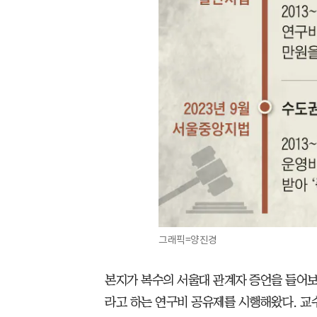
그래픽=양진경
본지가 복수의 서울대 관계자 증언을 들어보
라고 하는 연구비 공유제를 시행해왔다. 교