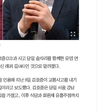
스
중(33)과 사고 당일 술자리를 함께한 유명 연
신 래퍼 길(46)인 것으로 알려졌다.
을 인용해 지난 9일 김호중이 교통사고를 내기
길이라고 보도했다. 김호중은 당일 서울 강남
임을 가졌고, 이후 식당과 회원제 유흥주점까지