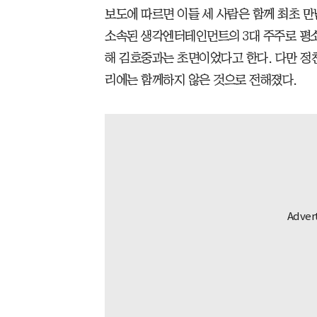
보도에 따르면 이들 세 사람은 함께 최초 
소속된 생각엔터테인먼트의 3대 주주로 평소
해 김호중과는 초면이었다고 한다. 다만 정
리에는 함께하지 않은 것으로 전해졌다.