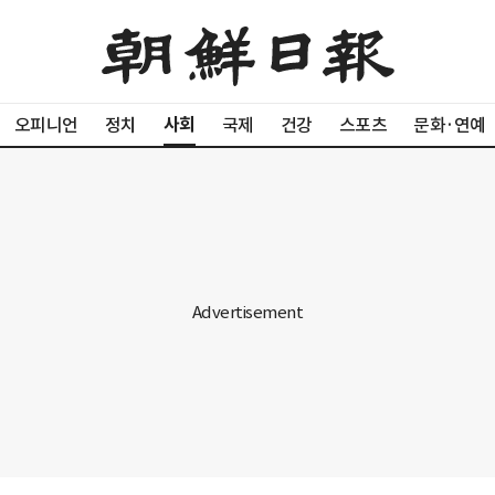
사회
오피니언
정치
국제
건강
스포츠
문화·연예