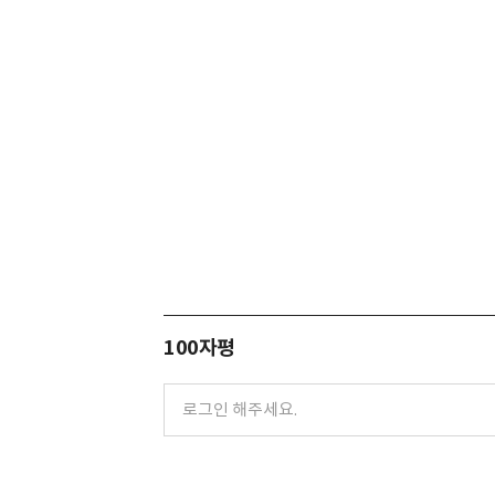
100자평