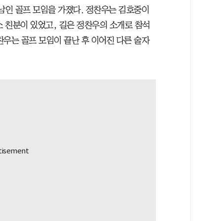
만남인 골프 모임을 가졌다. 정찬우는 김호중이
 친분이 있었고, 길은 정찬우의 소개로 참석
찬우는 골프 모임이 끝난 후 이어진 다른 술자