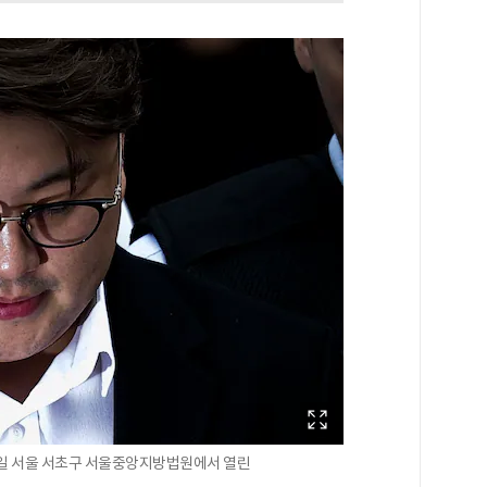
4일 서울 서초구 서울중앙지방법원에서 열린