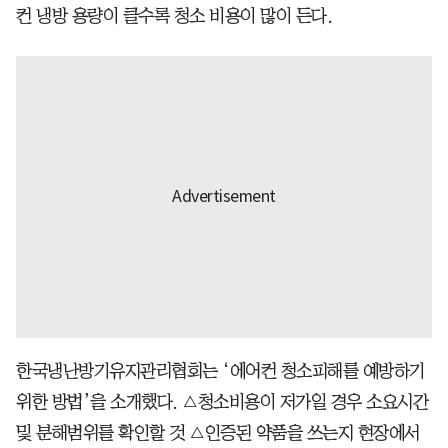
컨 냉방 용량이 클수록 청소 비용이 많이 든다.
한국냉난방기유지관리협회는 ‘에어컨 청소피해를 예방하기
위한 방법’을 소개했다. △청소비용이 저가일 경우 소요시간
및 분해범위를 확인할 것 △인증된 약품을 쓰는지 현장에서