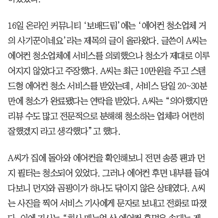
16일 온라인 커뮤니티 ‘보배드림’에는 ‘에어컨 청소업체 거
의 사기꾼이네요’라는 제목의 글이 올라왔다. 글쓴이 A씨는
에어컨 청소업체에 서비스를 의뢰했으나 청소가 제대로 이루
어지지 않았다고 주장했다. A씨는 최근 10만원을 주고 스탠
드형 에어컨 청소 서비스를 받았는데, 서비스 당일 20~30분
만에 청소가 완료됐다는 연락을 받았다. A씨는 “의아했지만
리뷰 수도 많고 전문적으로 분해해 청소하는 업체라 어련히
잘했겠지 라고 생각했다”고 했다.
A씨가 집에 돌아와 에어컨을 확인해보니 전면 송풍 팬과 먼
지 필터는 청소되어 있었다. 그러나 에어컨 후면 내부를 들여
다보니 먼지와 곰팡이가 하나도 닦이지 않은 상태였다. A씨
는 사진을 찍어 서비스 기사에게 문자로 보내고 전화로 따졌