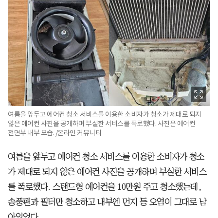
여름을 앞두고 에어컨 청소 서비스를 이용한 소비자가 청소가 제대로 되지
않은 에어컨 사진을 공개하며 부실한 서비스를 폭로했다. 사진은 에어컨
전면부 내부 모습. /온라인 커뮤니티
여름을 앞두고 에어컨 청소 서비스를 이용한 소비자가 청소
가 제대로 되지 않은 에어컨 사진을 공개하며 부실한 서비스
를 폭로했다. 스탠드형 에어컨을 10만원 주고 청소했는데,
송풍팬과 필터만 청소하고 내부엔 먼지 등 오염이 그대로 남
아있었다.