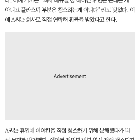
다. 이에 기사는 “회사 매뉴얼 상 에어컨 후면은 손대는 게
아니고 플라스틱 부분은 청소하는게 아니다”라고 맞섰다. 이
에 A씨는 회사로 직접 연락해 환불을 받았다고 한다.
A씨는 휴일에 에어컨을 직접 청소하기 위해 분해했다가 더