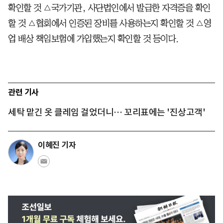
확인할 것 △국가기관, 사단법인에서 발급한 자격증을 확인
할 것 △협회에서 인증된 장비를 사용하는지 확인할 것 △영
업 배상 책임보험에 가입했는지 확인할 것 등이다.
관련 기사
세탁 맡긴 옷 클레임 걸었더니… 꼬리표에는 '진상고객'
이혜진 기자