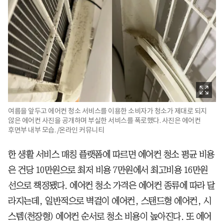
여름을 앞두고 에어컨 청소 서비스를 이용한 소비자가 청소가 제대로 되지
않은 에어컨 사진을 공개하며 부실한 서비스를 폭로했다. 사진은 에어컨
후면부 내부 모습. /온라인 커뮤니티
한 생활 서비스 매칭 플랫폼에 따르면 에어컨 청소 평균 비용
은 건당 10만원으로 최저 비용 7만원에서 최고비용 16만원
선으로 책정됐다. 에어컨 청소 가격은 에어컨 종류에 따라 달
라지는데, 일반적으로 벽걸이 에어컨, 스탠드형 에어컨, 시
스템(천장형) 에어컨 순서로 청소 비용이 높아진다. 또 에어