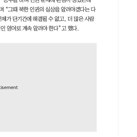
며 “그때 북한 인권의 실상을 알려야겠다는 다
문제가 단기간에 해결될 수 없고, 더 많은 사람
인 영어로 계속 알려야 한다”고 했다.