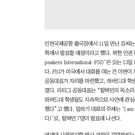
인천국제공항 출국장에서 11일 만난 김씨는
학에서 발표할 예정이라고 했다. 북한 인권 
peakers International·FSI)’은 
다. FSI가 미국에서 대회를 여는 건 이번이
공동대표가 자리를 마련했고, 하버드대 학생
졌다. 라티그 공동대표는 “탈북민의 목소리
하버드대 학생들도 지속적으로 사안에 관심
했다”고 했다. 말하기 대회의 주제는 ‘I am f
다)’로, 탈북민 7명이 발표에 나선다.
연세대 사회복지학 박사 과정인 김명희씨는 