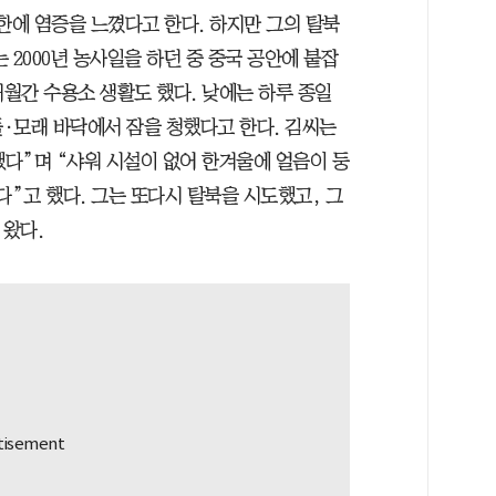
한에 염증을 느꼈다고 한다. 하지만 그의 탈북
 2000년 농사일을 하던 중 중국 공안에 붙잡
개월간 수용소 생활도 했다. 낮에는 하루 종일
돌·모래 바닥에서 잠을 청했다고 한다. 김씨는
했다”며 “샤워 시설이 없어 한겨울에 얼음이 둥
다”고 했다. 그는 또다시 탈북을 시도했고, 그
 왔다.