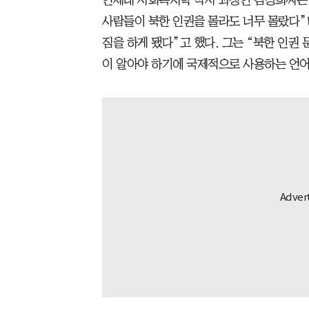
사람들이 북한 인권을 몰라도 너무 몰랐다”
짐을 하게 됐다”고 했다. 그는 “북한 인권 
이 알아야 하기에 국제적으로 사용하는 언어