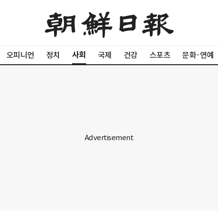
사회
오피니언
정치
국제
건강
스포츠
문화·연예