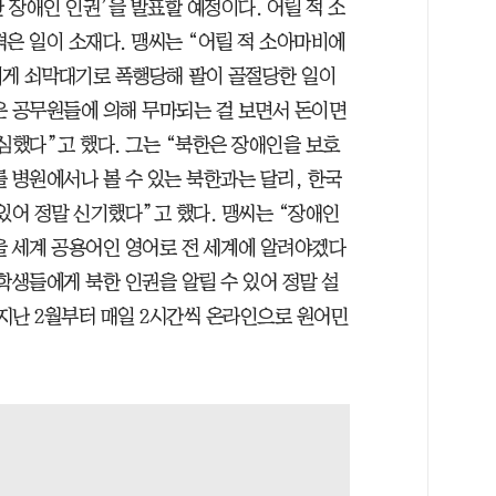
 장애인 인권’을 발표할 예정이다. 어릴 적 소
은 일이 소재다. 맹씨는 “어릴 적 소아마비에
에게 쇠막대기로 폭행당해 팔이 골절당한 일이
은 공무원들에 의해 무마되는 걸 보면서 돈이면
심했다”고 했다. 그는 “북한은 장애인을 보호
 병원에서나 볼 수 있는 북한과는 달리, 한국
있어 정말 신기했다”고 했다. 맹씨는 “장애인
을 세계 공용어인 영어로 전 세계에 알려야겠다
학생들에게 북한 인권을 알릴 수 있어 정말 설
 지난 2월부터 매일 2시간씩 온라인으로 원어민