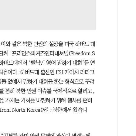
 이와 같은 북한 인권의 실상을 미국 하버드 대
단체 ‘프리덤스피커즈인터내셔널(Freedom S
오는 13일 하버드대에서 ‘탈북민 영어 말하기 대회’를 연
 처음이다. 하버드대 출신인 FSI 케이시 라티그
들 앞에서 말하기 대회를 하는 형식으로 꾸려
를 통해 북한 인권 이슈를 국제적으로 알리고,
을 가지는 기회를 마련하기 위해 행사를 준비
rom North Korea(저는 북한에서 왔습니
“공부를 하며 인권 문제에 관심이 생겼는데