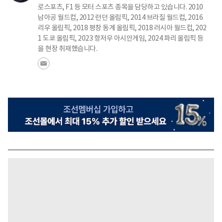
로스포츠, F1 등 모터 스포츠 종목을 담당하고 있습니다. 2010
남아공 월드컵, 2012 런던 올림픽, 2014 브라질 월드컵, 2016
리우 올림픽, 2018 평창 동계 올림픽, 2018 러시아 월드컵, 202
1 도쿄 올림픽, 2023 항저우 아시안게임, 2024 파리 올림픽 등
을 현장 취재했습니다.