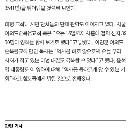
3541명)을 뛰어넘을 것으로 보인다.
대형 교회나 시민 단체들의 단체 관람도 이어지고 있다. 서울
여의도순복음교회 측은 “오는 16일까지 사흘에 걸쳐 신자 39
50명이 영화를 함께 보기로 했다”고 밝혔다. 이영훈 여의도
순복음교회 담임 목사는 “역사를 바로 앎으로써 오늘 우리
사회가 겪고 있는 이념 대결도 극복할 수 있다”고 했다. 윤석
열 대통령도 이 영화에 대해 “역사를 올바르게 알 수 있는 기
회”라고 참모들에게 말한 것으로 전해졌다.
관련 기사