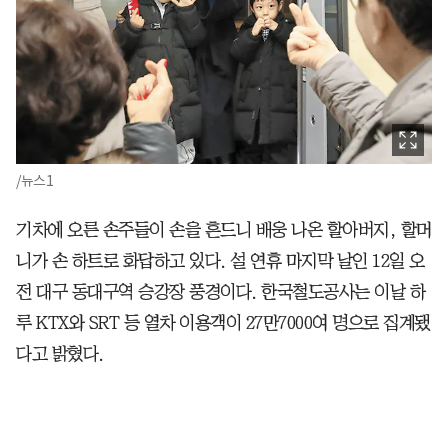
/뉴스1
기차에 오른 손주들이 손을 흔드니 배웅 나온 할아버지, 할머
니가 손 하트로 화답하고 있다. 설 연휴 마지막 날인 12일 오
전 대구 동대구역 승강장 풍경이다. 한국철도공사는 이날 하
루 KTX와 SRT 등 열차 이용객이 27만7000여 명으로 집계됐
다고 밝혔다.