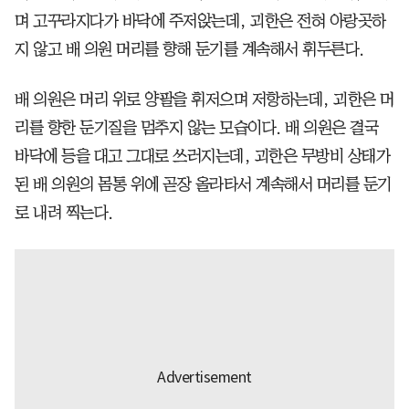
며 고꾸라지다가 바닥에 주저앉는데, 괴한은 전혀 아랑곳하
지 않고 배 의원 머리를 향해 둔기를 계속해서 휘두른다.
배 의원은 머리 위로 양팔을 휘저으며 저항하는데, 괴한은 머
리를 향한 둔기질을 멈추지 않는 모습이다. 배 의원은 결국
바닥에 등을 대고 그대로 쓰러지는데, 괴한은 무방비 상태가
된 배 의원의 몸통 위에 곧장 올라타서 계속해서 머리를 둔기
로 내려 찍는다.