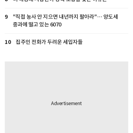
9
"직접 농사 안 지으면 내년까지 팔아라"… 양도세
중과에 떨고 있는 6070
10
집주인 전화가 두려운 세입자들