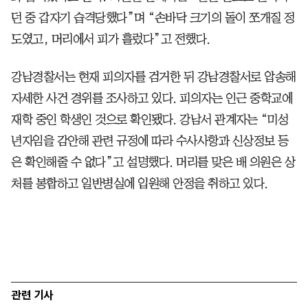
던 중 갑자기 습격당했다”며 “손바닥 크기의 돌이 쪼개질 정
도였고, 머리에서 피가 흘렀다”고 전했다.
강남경찰서는 현재 피의자를 검거한 뒤 강남경찰서로 압송해
자세한 사건 경위를 조사하고 있다. 피의자는 인근 중학교에
재학 중인 학생인 것으로 확인됐다. 강남서 관계자는 “미성
년자임을 감안해 관련 규정에 따라 수사사항과 신상정보 등
은 확인해줄 수 없다”고 설명했다. 머리를 맞은 배 의원은 상
처를 봉합하고 일반병실에 입원해 안정을 취하고 있다.
관련 기사