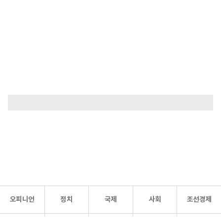
오피니언
정치
국제
사회
조선경제