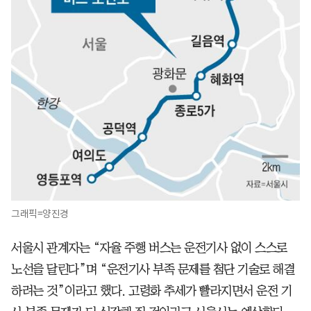
그래픽=양진경
서울시 관계자는 “자율 주행 버스는 운전기사 없이 스스로
노선을 달린다”며 “운전기사 부족 문제를 첨단 기술로 해결
하려는 것”이라고 했다. 고령화 추세가 빨라지면서 운전 기