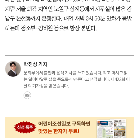
처럼 서울 외곽 지역인 노원구 상계동에서 사무실이 많은 강
남구 논현동까지 운행한다. 매일 새벽 3시 50분 첫차가 출발
하는데 청소부·경비원 등으로 항상 붐빈다.
박진성 기자
문화부에서 출판과 음식 기사를 쓰고 있습니다. 먹고 마시고 읽
는 일이야말로 삶을 풍요롭게 만든다고 생각합니다. 제423회 이
달의 기자상을 받았습니다.