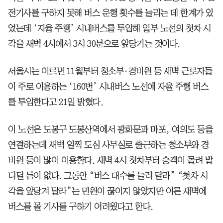
전기사를 구하지 못해 버스 운행 횟수를 늘리는 데 한계가 있
었는데 ‘자율 주행’ 시내버스를 투입해 일부 노선의 첫차 시
각을 새벽 4시에서 3시 30분으로 앞당기는 것이다.
서울시는 이르면 11월부터 청소부·경비원 등 새벽 근로자들
이 주로 이용하는 ‘160번’ 시내버스 노선에 자율 주행 버스
를 투입한다고 21일 밝혔다.
이 노선은 도봉구 도봉산역에서 광화문과 마포, 여의도 등을
연결하는데 새벽 일찍 도심 사무실로 출근하는 청소부와 경
비원 등이 많이 이용한다. 새벽 4시 첫차부터 승객이 몰려 발
디딜 틈이 없다. 그동안 “버스 대수를 늘려 달라” “첫차 시
각을 앞당겨 달라”는 민원이 끊이지 않았지만 이른 새벽에
버스를 몰 기사를 구하기 어려웠다고 한다.