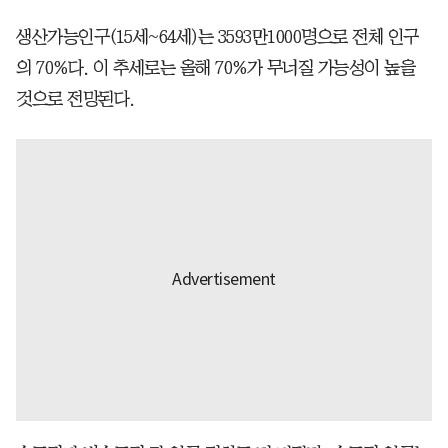
생산가능인구(15세~64세)는 3593만1000명으로 전체 인구
의 70%다. 이 추세로는 올해 70%가 무너질 가능성이 높을
것으로 전망된다.