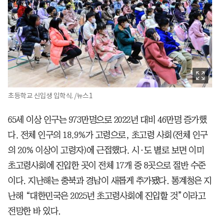
초등학교 신입생 입학식. /뉴스1
65세 이상 인구는 973만명으로 2022년 대비 46만명 증가했
다. 전체 인구의 18.9%가 고령으로, 초고령 사회(전체 인구
의 20% 이상이 고령자)에 근접했다. 시·도 별로 보면 이미
초고령사회에 진입한 곳이 전체 17개 중 8곳으로 절반 수준
이다. 지난해는 충북과 경남이 새롭게 추가됐다. 통계청은 지
난해 “대한민국은 2025년 초고령사회에 진입할 것”이라고
전망한 바 있다.