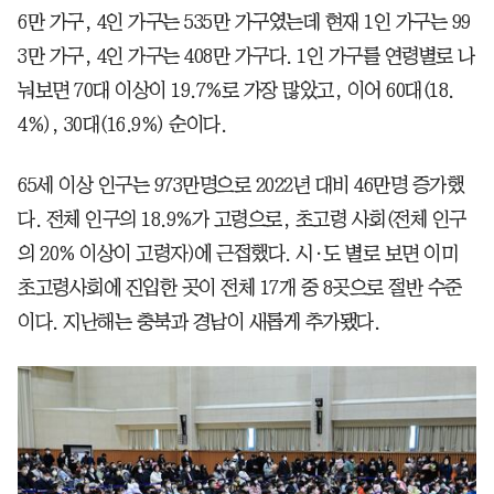
6만 가구, 4인 가구는 535만 가구였는데 현재 1인 가구는 99
3만 가구, 4인 가구는 408만 가구다. 1인 가구를 연령별로 나
눠보면 70대 이상이 19.7%로 가장 많았고, 이어 60대(18.
4%), 30대(16.9%) 순이다.
65세 이상 인구는 973만명으로 2022년 대비 46만명 증가했
다. 전체 인구의 18.9%가 고령으로, 초고령 사회(전체 인구
의 20% 이상이 고령자)에 근접했다. 시·도 별로 보면 이미
초고령사회에 진입한 곳이 전체 17개 중 8곳으로 절반 수준
이다. 지난해는 충북과 경남이 새롭게 추가됐다.