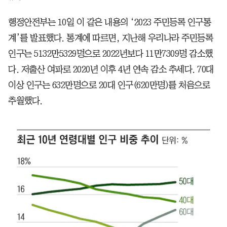
행정안전부는 10일 이 같은 내용의 ‘2023 주민등록 인구통
계’를 발표했다. 통계에 따르면, 지난해 우리나라 주민등록
인구는 5132만5329명으로 2022년보다 11만7309명 감소했
다. 저출산 여파로 2020년 이후 4년 연속 감소 추세다. 70대
이상 인구는 632만명으로 20대 인구(620만명)를 처음으로
추월했다.