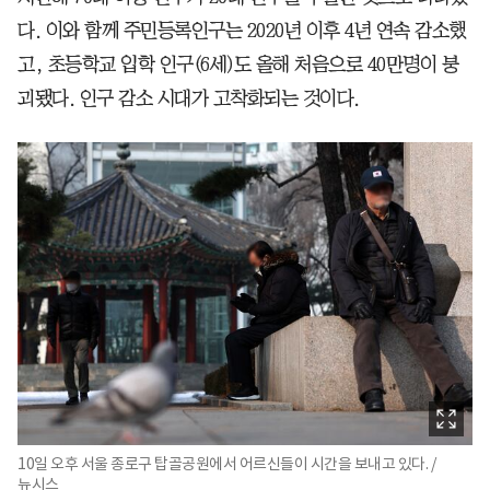
다. 이와 함께 주민등록인구는 2020년 이후 4년 연속 감소했
고, 초등학교 입학 인구(6세)도 올해 처음으로 40만명이 붕
괴됐다. 인구 감소 시대가 고착화되는 것이다.
10일 오후 서울 종로구 탑골공원에서 어르신들이 시간을 보내고 있다. /
뉴시스