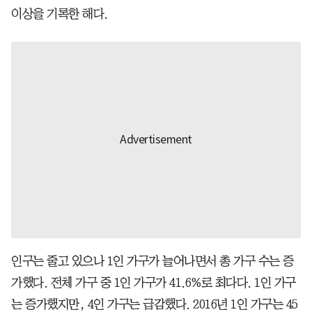
이상을 기록한 해다.
인구는 줄고 있으나 1인 가구가 늘어나면서 총 가구 수는 증
가했다. 전체 가구 중 1인 가구가 41.6%로 최다다. 1인 가구
는 증가했지만, 4인 가구는 급감했다. 2016년 1인 가구는 45