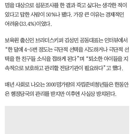
명을 대상으로 설문조사를 한 결과 죽고 싶다는 생각한 적이
있다고 답한 사람이 50%나 됐다. 가장 큰 이유는 경제적인
어려움(33.4%)이었다.
보육원 출신인 브라더스키퍼 김성민 공동대표는 인터뷰에서
“한 달에 4~5번 정도는 극단적 선택을 시도하거나 극단적 선
택을 한 친구들 소식을 접하게 된다”며 “퇴소한 아이들을 지
속적으로 보호하고 관리할 전담기관이 필요하다”고 했다.
매년 사회로 나오는 2000명가량의 자립준비청년들은 한동안
은 행정당국의 관리를 받지만 이후엔 사실상 방치된다.