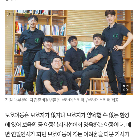
직원 대부분이 자립준비청년들인 브라더스키퍼. /브라더스키퍼 제공
보호아동은 보호자가 없거나 보호자가 양육할 수 없는 환경
에 있어 보육원 등 아동복지시설에서 양육하는 아동이다. 매
년 연말연시가 되면 보호아동이 겪는 어려움을 다룬 기사가