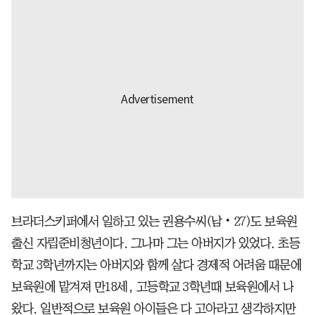
브라더스키퍼에서 일하고 있는 권용수씨(남‧27)도 보육원
출신 자립준비청년이다. 그나마 그는 아버지가 있었다. 초등
학교 3학년까지는 아버지와 함께 살다 경제적 어려움 때문에
보육원에 맡겨져 만18세, 고등학교 3학년때 보육원에서 나
왔다. 일반적으로 보육원 아이들은 다 고아라고 생각하지만