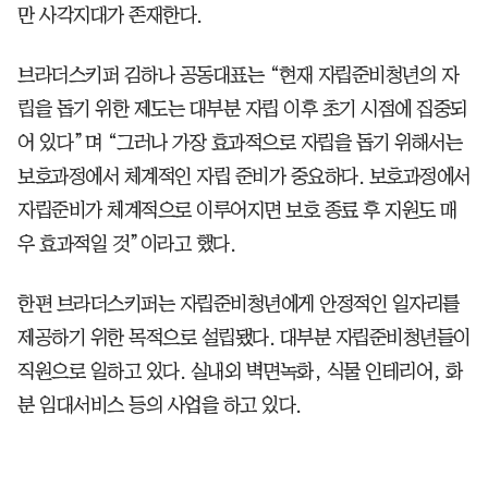
만 사각지대가 존재한다.
브라더스키퍼 김하나 공동대표는 “현재 자립준비청년의 자
립을 돕기 위한 제도는 대부분 자립 이후 초기 시점에 집중되
어 있다”며 “그러나 가장 효과적으로 자립을 돕기 위해서는
보호과정에서 체계적인 자립 준비가 중요하다. 보호과정에서
자립준비가 체계적으로 이루어지면 보호 종료 후 지원도 매
우 효과적일 것”이라고 했다.
한편 브라더스키퍼는 자립준비청년에게 안정적인 일자리를
제공하기 위한 목적으로 설립됐다. 대부분 자립준비청년들이
직원으로 일하고 있다. 실내외 벽면녹화, 식물 인테리어, 화
분 임대서비스 등의 사업을 하고 있다.