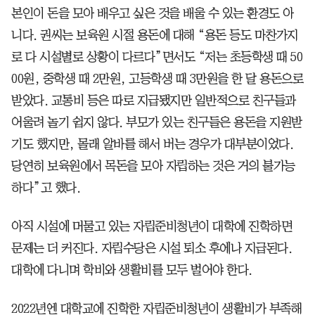
본인이 돈을 모아 배우고 싶은 것을 배울 수 있는 환경도 아
니다. 권씨는 보육원 시절 용돈에 대해 “용돈 등도 마찬가지
로 다 시설별로 상황이 다르다”면서도 “저는 초등학생 때 50
00원, 중학생 때 2만원, 고등학생 때 3만원을 한 달 용돈으로
받았다. 교통비 등은 따로 지급됐지만 일반적으로 친구들과
어울려 놀기 쉽지 않다. 부모가 있는 친구들은 용돈을 지원받
기도 했지만, 몰래 알바를 해서 버는 경우가 대부분이었다.
당연히 보육원에서 목돈을 모아 자립하는 것은 거의 불가능
하다”고 했다.
아직 시설에 머물고 있는 자립준비청년이 대학에 진학하면
문제는 더 커진다. 자립수당은 시설 퇴소 후에나 지급된다.
대학에 다니며 학비와 생활비를 모두 벌어야 한다.
2022년엔 대학교에 진학한 자립준비청년이 생활비가 부족해