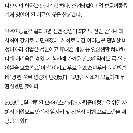
나오지만 변화는 느리기만 하다. 조선닷컴이 6일 보호아동을
거쳐 성인이 된 이들의 삶을 살펴봤다.
보호아동들은 불과 3년 전엔 성인이 되기도 전인 만18세에
사회에 강제로 내던져졌다. 사회로 나간 아이들은 민법상 미
성년자라 취업은 물론이고 휴대폰 개통 등 일상생활 하나하
나에 어려움을 겪었다. 성인에 가까운 만18세임에도 국가는
이들을 보호종료’아동’이라고 부르다 2023년부터야 자립준
비’청년’으로 명칭이 변경됐다. 그만큼 사회가 그들에게 무
관심했던 것이다.
2018년 5월 설립된 브라더스키퍼는 자립준비청년을 위한 사
회적 기업으로 안정적 일자리 및 정서적 자립 프로그램을 제
공하고 있다.