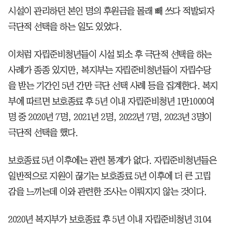
시설이 관리하던 본인 명의 후원금을 몰래 빼 쓰다 적발되자
극단적 선택을 하는 일도 있었다.
이처럼 자립준비청년들이 시설 퇴소 후 극단적 선택을 하는
사례가 종종 있지만, 복지부는 자립준비청년들이 자립수당
을 받는 기간인 5년 간만 극단 선택 사례 등을 집계한다. 복지
부에 따르면 보호종료 후 5년 이내 자립준비청년 1만1000여
명 중 2020년 7명, 2021년 2명, 2022년 7명, 2023년 3명이
극단적 선택을 했다.
보호종료 5년 이후에는 관련 통계가 없다. 자립준비청년들은
일반적으로 지원이 끊기는 보호종료 5년 이후에 더 큰 고립
감을 느끼는데 이와 관련한 조사는 이뤄지지 않는 것이다.
2020년 복지부가 보호종료 후 5년 이내 자립준비청년 3104