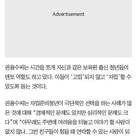
권용수씨는 시간을 쪼개 자신과 같은 보육원 출신 청년들의
멘토 역할도 하고 있다. 이들이 ‘고립’되지 않고 ‘자립’할 수
있도록 돕는 것이다.
권용수씨는 자립준비청년이 극단적인 선택을 하는 사례가 많
은 것에 대해 “경제적인 문제도 있지만 심리적인 문제도 크
다”며 “아무래도 주변에 어려움을 터놓고 이야기 할 사람이
없지 않나. 그런 친구들이 힘들 때 연락할 수 있는 사람이 되