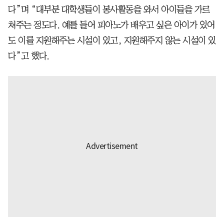
다”며 “대부분 대학생들이 봉사활동을 와서 아이들을 가르
쳐주는 정도다. 예를 들어 피아노가 배우고 싶은 아이가 있어
도 이를 지원해주는 시설이 있고, 지원해주지 않는 시설이 있
다”고 했다.