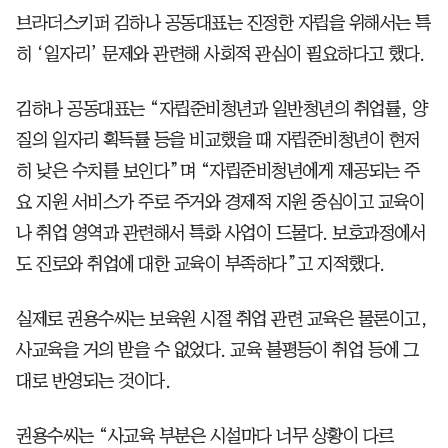
브라더스키퍼 김하나 공동대표는 진정한 자립을 위해서는 특
히 ‘일자리’ 문제와 관련해 사회적 관심이 필요하다고 했다.
김하나 공동대표는 “자립준비청년과 일반청년의 취업률, 양
질의 일자리 획득률 등을 비교했을 때 자립준비청년이 현저
히 낮은 수치를 보인다”며 “자립준비청년에게 제공되는 주
요 지원 서비스가 주로 주거와 경제적 지원 중심이고 교육이
나 취업 영역과 관련해서 특화 사업이 드물다. 보호과정에서
도 진로와 취업에 대한 교육이 부족하다”고 지적했다.
실제로 권용수씨는 보육원 시절 취업 관련 교육은 물론이고,
사교육을 거의 받을 수 없었다. 교육 불평등이 취업 등에 그
대로 반영되는 것이다.
권용수씨는 “사교육 부분은 시설마다 너무 상황이 다르