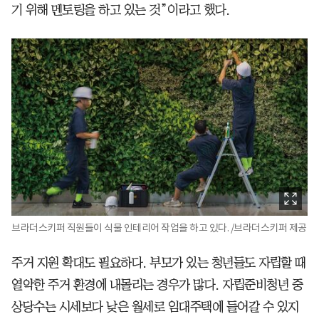
기 위해 멘토링을 하고 있는 것”이라고 했다.
브라더스키퍼 직원들이 식물 인테리어 작업을 하고 있다. /브라더스키퍼 제공
주거 지원 확대도 필요하다. 부모가 있는 청년들도 자립할 때
열악한 주거 환경에 내몰리는 경우가 많다. 자립준비청년 중
상당수는 시세보다 낮은 월세로 임대주택에 들어갈 수 있지