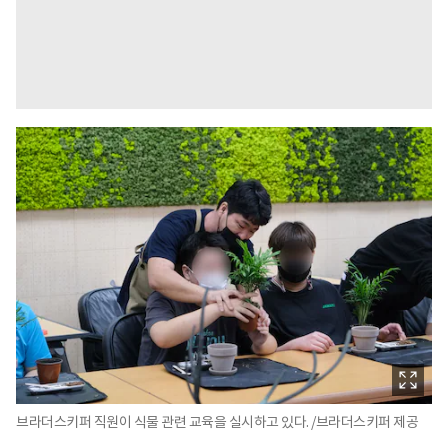
브라더스키퍼 직원이 식물 관련 교육을 실시하고 있다. /브라더스키퍼 제공