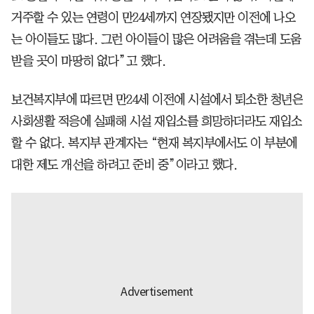
거주할 수 있는 연령이 만24세까지 연장됐지만 이전에 나오
는 아이들도 많다. 그런 아이들이 많은 어려움을 겪는데 도움
받을 곳이 마땅히 없다”고 했다.
보건복지부에 따르면 만24세 이전에 시설에서 퇴소한 청년은
사회생활 적응에 실패해 시설 재입소를 희망하더라도 재입소
할 수 없다. 복지부 관계자는 “현재 복지부에서도 이 부분에
대한 제도 개선을 하려고 준비 중”이라고 했다.