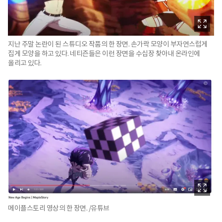
지난 주말 논란이 된 스튜디오 작품의 한 장면. 손가락 모양이 부자연스럽게
집게 모양을 하고 있다. 네티즌들은 이런 장면을 수십장 찾아내 온라인에
올리고 있다.
메이플스토리 영상의 한 장면. /유튜브