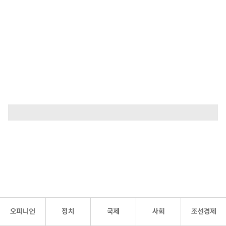
오피니언
정치
국제
사회
조선경제