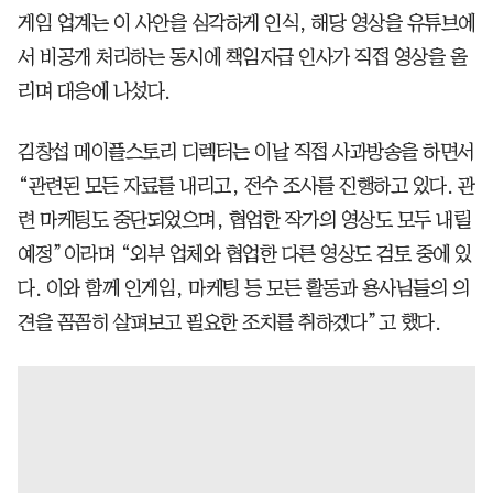
게임 업계는 이 사안을 심각하게 인식, 해당 영상을 유튜브에
서 비공개 처리하는 동시에 책임자급 인사가 직접 영상을 올
리며 대응에 나섰다.
김창섭 메이플스토리 디렉터는 이날 직접 사과방송을 하면서
“관련된 모든 자료를 내리고, 전수 조사를 진행하고 있다. 관
련 마케팅도 중단되었으며, 협업한 작가의 영상도 모두 내릴
예정”이라며 “외부 업체와 협업한 다른 영상도 검토 중에 있
다. 이와 함께 인게임, 마케팅 등 모든 활동과 용사님들의 의
견을 꼼꼼히 살펴보고 필요한 조치를 취하겠다”고 했다.