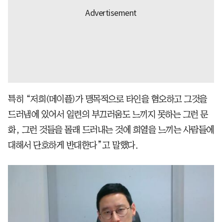
특히 “저희(메이플)가 맹목적으로 타인을 혐오하고 그것을
드러냄에 있어서 일련의 부끄러움도 느끼지 못하는 그런 문
화, 그런 것들을 몰래 드러내는 것에 희열을 느끼는 사람들에
대해서 단호하게 반대한다”고 말했다.