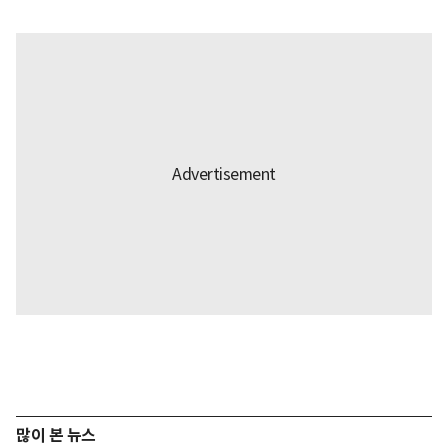
많이 본 뉴스