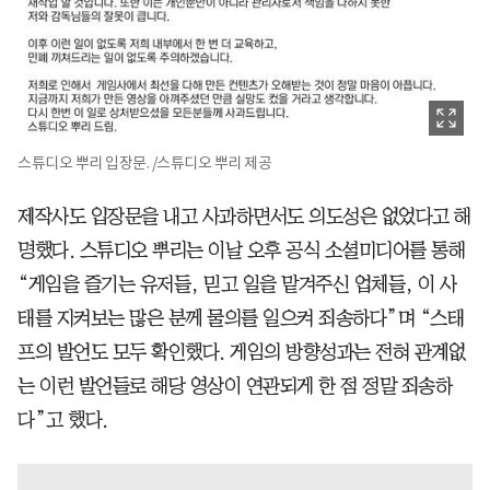
스튜디오 뿌리 입장문. /스튜디오 뿌리 제공
제작사도 입장문을 내고 사과하면서도 의도성은 없었다고 해
명했다. 스튜디오 뿌리는 이날 오후 공식 소셜미디어를 통해
“게임을 즐기는 유저들, 믿고 일을 맡겨주신 업체들, 이 사
태를 지켜보는 많은 분께 물의를 일으켜 죄송하다”며 “스태
프의 발언도 모두 확인했다. 게임의 방향성과는 전혀 관계없
는 이런 발언들로 해당 영상이 연관되게 한 점 정말 죄송하
다”고 했다.