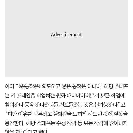
이어 “(손동작은) 의도하고 넣은 동작은 아니다. 해당 스태프
는 키 프레임을 작업하는 원화 애니메이터로서 모든 작업에
참여하나 동작 하나하나를 컨트롤하는 것은 불가능하다”고
“다만 이유를 막론하고 불쾌감을 느끼게 해드린 것에 잘못을
통감한다. 해당 스태프는 수정 작업 등 모든 작업에 참여하지
않을 것”이라고 했다.