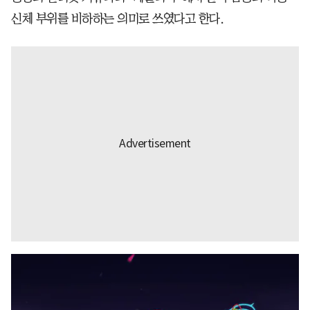
신체 부위를 비하하는 의미로 쓰였다고 한다.