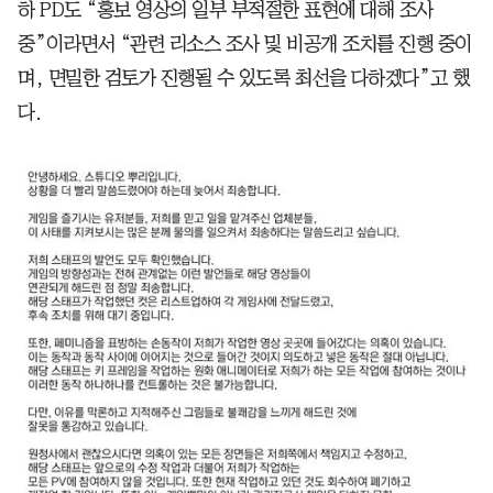
하 PD도 “홍보 영상의 일부 부적절한 표현에 대해 조사
중”이라면서 “관련 리소스 조사 및 비공개 조치를 진행 중이
며, 면밀한 검토가 진행될 수 있도록 최선을 다하겠다”고 했
다.