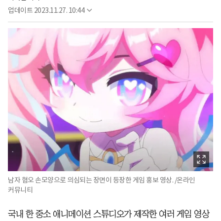
업데이트
2023.11.27. 10:44
남자 혐오 손모양으로 의심되는 장면이 등장한 게임 홍보 영상. /온라인
커뮤니티
국내 한 중소 애니메이션 스튜디오가 제작한 여러 게임 영상