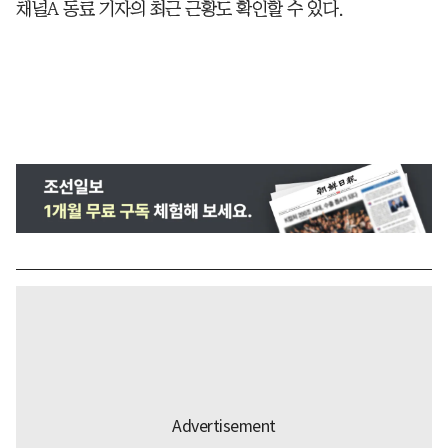
채널A 동료 기자의 최근 근황도 확인할 수 있다.