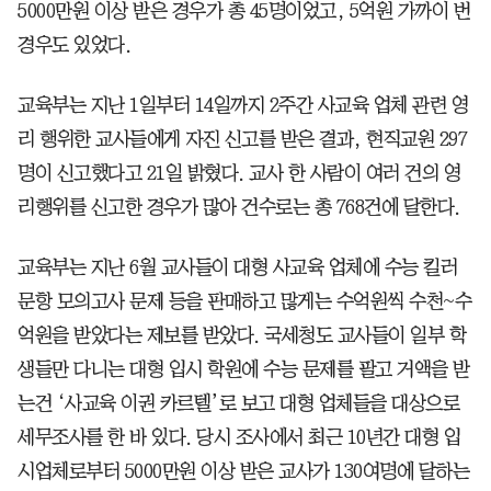
5000만원 이상 받은 경우가 총 45명이었고, 5억원 가까이 번
경우도 있었다.
교육부는 지난 1일부터 14일까지 2주간 사교육 업체 관련 영
리 행위한 교사들에게 자진 신고를 받은 결과, 현직교원 297
명이 신고했다고 21일 밝혔다. 교사 한 사람이 여러 건의 영
리행위를 신고한 경우가 많아 건수로는 총 768건에 달한다.
교육부는 지난 6월 교사들이 대형 사교육 업체에 수능 킬러
문항 모의고사 문제 등을 판매하고 많게는 수억원씩 수천~수
억원을 받았다는 제보를 받았다. 국세청도 교사들이 일부 학
생들만 다니는 대형 입시 학원에 수능 문제를 팔고 거액을 받
는건 ‘사교육 이권 카르텔’로 보고 대형 업체들을 대상으로
세무조사를 한 바 있다. 당시 조사에서 최근 10년간 대형 입
시업체로부터 5000만원 이상 받은 교사가 130여명에 달하는