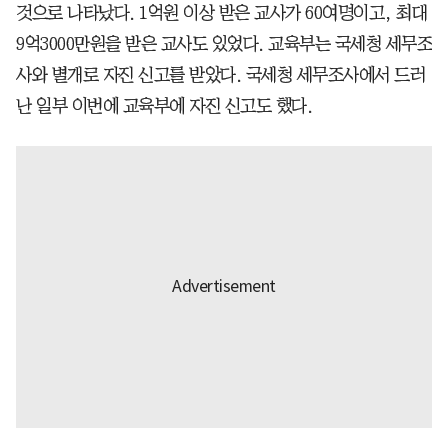
것으로 나타났다. 1억원 이상 받은 교사가 60여명이고, 최대
9억3000만원을 받은 교사도 있었다. 교육부는 국세청 세무조
사와 별개로 자진 신고를 받았다. 국세청 세무조사에서 드러
난 일부 이번에 교육부에 자진 신고도 했다.