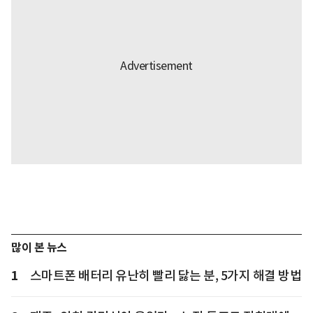
많이 본 뉴스
1
스마트폰 배터리 유난히 빨리 닳는 분, 5가지 해결 방법