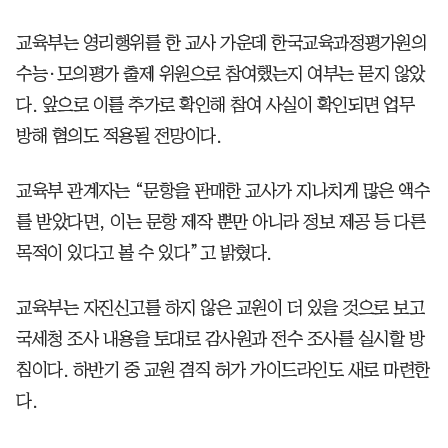
교육부는 영리행위를 한 교사 가운데 한국교육과정평가원의
수능·모의평가 출제 위원으로 참여했는지 여부는 묻지 않았
다. 앞으로 이를 추가로 확인해 참여 사실이 확인되면 업무
방해 혐의도 적용될 전망이다.
교육부 관계자는 “문항을 판매한 교사가 지나치게 많은 액수
를 받았다면, 이는 문항 제작 뿐만 아니라 정보 제공 등 다른
목적이 있다고 볼 수 있다”고 밝혔다.
교육부는 자진신고를 하지 않은 교원이 더 있을 것으로 보고
국세청 조사 내용을 토대로 감사원과 전수 조사를 실시할 방
침이다. 하반기 중 교원 겸직 허가 가이드라인도 새로 마련한
다.