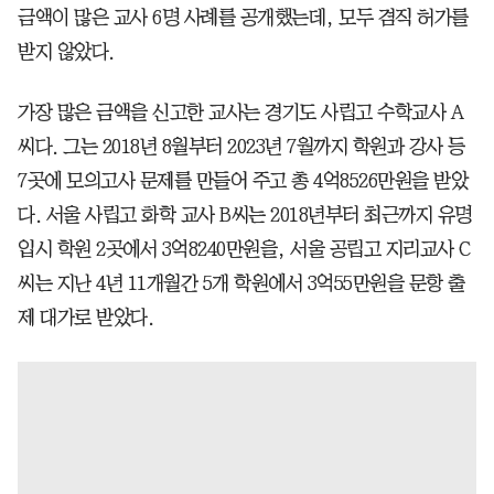
금액이 많은 교사 6명 사례를 공개했는데, 모두 겸직 허가를
받지 않았다.
가장 많은 금액을 신고한 교사는 경기도 사립고 수학교사 A
씨다. 그는 2018년 8월부터 2023년 7월까지 학원과 강사 등
7곳에 모의고사 문제를 만들어 주고 총 4억8526만원을 받았
다. 서울 사립고 화학 교사 B씨는 2018년부터 최근까지 유명
입시 학원 2곳에서 3억8240만원을, 서울 공립고 지리교사 C
씨는 지난 4년 11개월간 5개 학원에서 3억55만원을 문항 출
제 대가로 받았다.