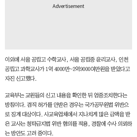
이외에 서울 공립고 수학교사, 서울 공립중 윤리교사, 인천
공립고 과학교사가 1억 4000만~2억9000여만원을 받았다고
자진 신고했다.
교육부는 교원들의 신고 내용을 확인한 뒤 엄중조치한다는
방침이다. 겸직 허가를 안받은 경우는 국가공무원법 위반으
로 징계 대상이다. 사교육업체에서 지나치게 많은 금액을 받
은 교사는 청탁금지법 위반 혐의를 적용, 경찰에 수사 의뢰하
는 방안도 고려 중이다.