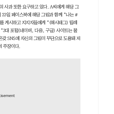
 사과 또한 요구하고 있다. A씨에게 해당 그
 23일 페이스북에 해당 그림과 함께 “나는 #
를 게시하고 지지자들에게 “(해시태그) 릴레
“3대 포털(네이버, 다음, 구글) 사이트는 물
온갖 SNS에 자신의 그림이 무단으로 도용돼 저
의 주장이다.