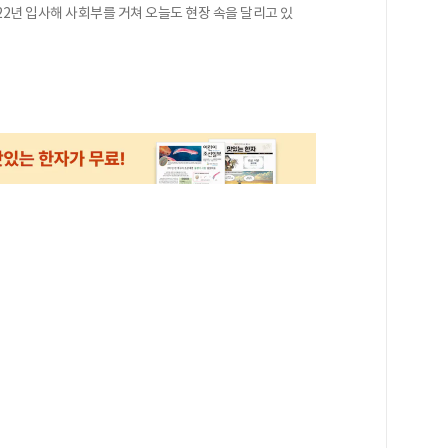
22년 입사해 사회부를 거쳐 오늘도 현장 속을 달리고 있