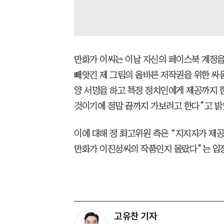
만화가 이씨는 이날 자신의 페이스북 계정을
빼앗긴 제 그림의 올바른 저작권을 위한 싸
양 서명을 하고 특정 정치인에게 제공까지 
것이기에 정말 끝까지 가보려고 한다”고 밝
이에 대해 정 최고위원 측은 “지지자가 제공
만화가 이진성씨의 작품인지 몰랐다”는 입
고유찬 기자