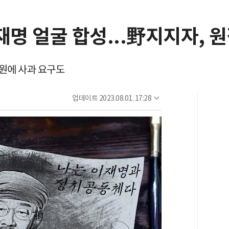
재명 얼굴 합성...野지지자,
위원에 사과 요구도
업데이트
2023.08.01. 17:28