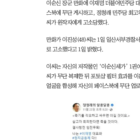
이순신 장군 만화에 이재명 더불어민주당 대
스북에 무단 게시하고, 정청래 민주당 최고
씨가 원작자에게 고소당했다.
만화가 이진성(48)씨는 1일 일산서부경찰
로 고소했다고 1일 밝혔다.
이씨는 자신의 저작물인 ‘이순신세가’ 1권에
씨가 무단 복제한 뒤 포토샵 필터 효과를 
얼굴을 합성해 자신의 페이스북에 무단 업