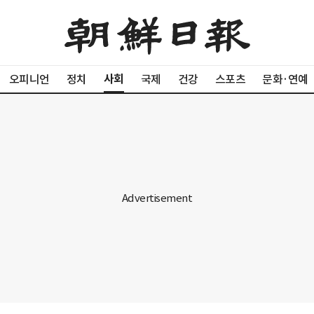
사회
오피니언
정치
국제
건강
스포츠
문화·연예