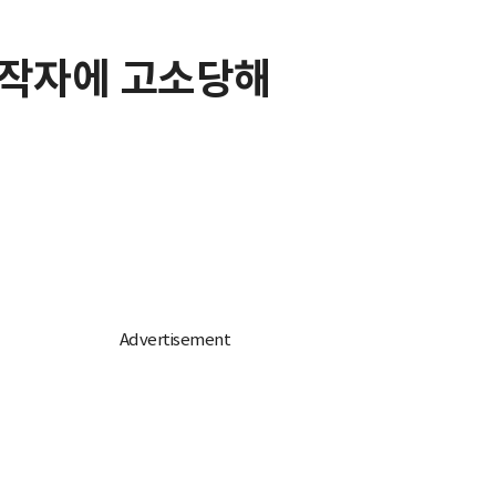
 원작자에 고소당해