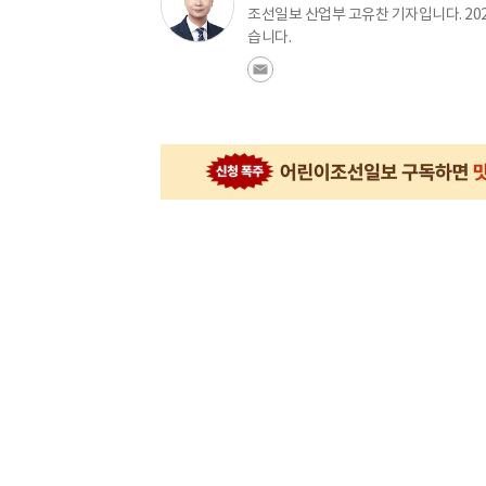
조선일보 산업부 고유찬 기자입니다. 20
습니다.