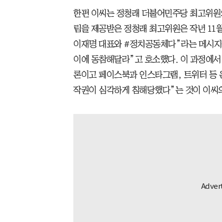
한편 이씨는 정청래 더불어민주당 최고위원의
림을 제공받은 정청래 최고위원은 작년 11월
이재명 대표와 #정치공동체다”라는 메시지
이에 동참해달라”고 호소했다. 이 과정에서 
론이고 페이스북과 인스타그램, 트위터 등 
작권이 심각하게 침해당했다”는 것이 이씨