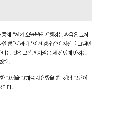
 통해 “제가 오늘부터 진행하는 싸움은 그저
움일 뿐”이라며 “이번 경우같이 자신의 그림인
한다는 것은 그동안 지켜온 제 신념에 반하는
혔다.
한 그림을 그대로 사용했을 뿐, 해당 그림이
장이다.