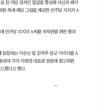
표 등 야당 정치인 얼굴을 합성해 자신의 페이
위원 측에 해당 그림을 제공한 민주당 지지자 A
서에 민주당 지지자 A씨를 저작권법 위반 혐의
 등장하는 이순신 및 김억추 장군 이미지를 A
이용하여 각각 이재명 대표와 정청래 최고위원
로드했다고 했다.