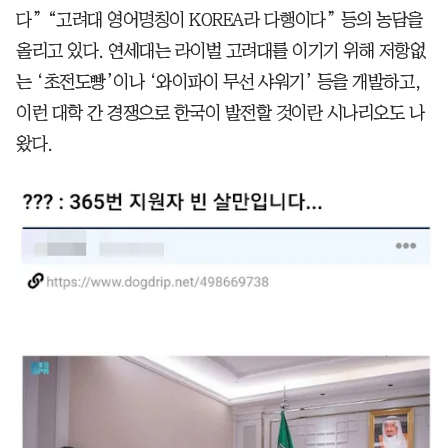
다” “고려대 영어명칭이 KOREA라 다행이다” 등의 농담을
올리고 있다. 연세대는 라이벌 고려대를 이기기 위해 저항없
는 ‘초전도빵’이나 ‘와이파이 무선 샤워기’ 등을 개발하고,
이런 대학 간 경쟁으로 한국이 발전할 것이란 시나리오도 나
왔다.