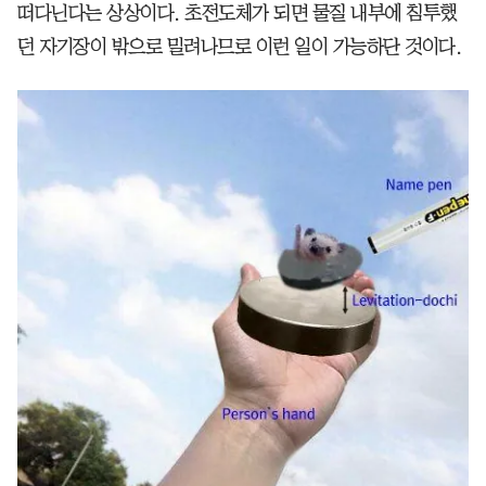
떠다닌다는 상상이다. 초전도체가 되면 물질 내부에 침투했
던 자기장이 밖으로 밀려나므로 이런 일이 가능하단 것이다.