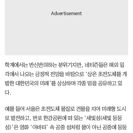
학계에서는 반신반의하는 분위기지만, 네티즌들은 해외 일
각에서 나오는 긍정적 전망을 바탕으로 ‘상온 초전도체를 개
발한 대한민국의 미래’를 상상하며 각종 밈을 공유하고 있
다.
예를 들어 서울은 초전도체 물질로 건물을 지어 미래형 도시
로 발전하고, 반포 한강공원에 떠 있는 ‘세빛섬(세빛 둥둥
섬)’은 영화 ‘아바타’ 속 공중 섬처럼 물이 아닌 공중에 둥둥