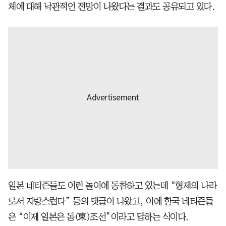
체에 대해 낙관적인 전망이 나왔다는 결과도 공유되고 있다.
일본 네티즌들도 이런 놀이에 동참하고 있는데 “형제의 나라
로서 자랑스럽다” 등의 댓글이 나왔고, 이에 한국 네티즌들
은 “이제 일본은 동(東)조선”이라고 답하는 식이다.