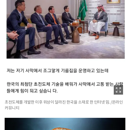
초전도체를 개발한 이후 위상이 달라진 한국을 소재로 한 인터넷 밈. /온라인
커뮤니티