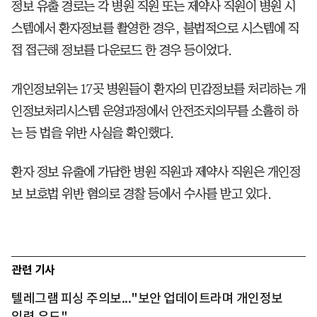
정보 유출 경로는 각 병원 직원 또는 제약사 직원이 병원 시
스템에서 환자정보를 촬영한 경우, 불법적으로 시스템에 직
접 접근해 정보를 다운로드 한 경우 등이었다.
개인정보위는 17곳 병원들이 환자의 민감정보를 처리하는 개
인정보처리시스템 운영과정에서 안전조치의무를 소홀히 하
는 등 법을 위반 사실을 확인했다.
환자 정보 유출에 가담한 병원 직원과 제약사 직원은 개인정
보 보호법 위반 혐의로 경찰 등에서 수사를 받고 있다.
관련 기사
텔레그램 피싱 주의보..."보안 업데이트라며 개인정보
입력 유도"