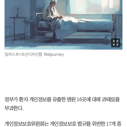
일러스트=조선디자인랩·Midjourney
정부가 환자 개인정보를 유출한 병원 16곳에 대해 과태료를
부과한다.
개인정보보호위원회는 개인정보보호 법규를 위반한 17개 종