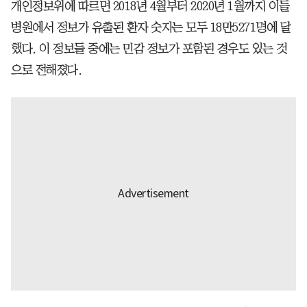
개인정보위에 따르면 2018년 4월부터 2020년 1월까지 이들
병원에서 정보가 유출된 환자 숫자는 모두 18만5271명에 달
했다. 이 정보들 중에는 민감 정보가 포함된 경우도 있는 것
으로 전해졌다.