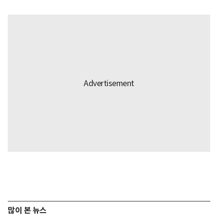
많이 본 뉴스