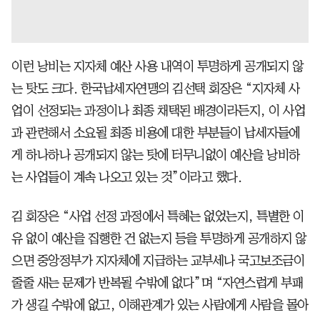
이런 낭비는 지자체 예산 사용 내역이 투명하게 공개되지 않
는 탓도 크다. 한국납세자연맹의 김선택 회장은 “지자체 사
업이 선정되는 과정이나 최종 채택된 배경이라든지, 이 사업
과 관련해서 소요될 최종 비용에 대한 부분들이 납세자들에
게 하나하나 공개되지 않는 탓에 터무니없이 예산을 낭비하
는 사업들이 계속 나오고 있는 것”이라고 했다.
김 회장은 “사업 선정 과정에서 특혜는 없었는지, 특별한 이
유 없이 예산을 집행한 건 없는지 등을 투명하게 공개하지 않
으면 중앙정부가 지자체에 지급하는 교부세나 국고보조금이
줄줄 새는 문제가 반복될 수밖에 없다”며 “자연스럽게 부패
가 생길 수밖에 없고, 이해관계가 있는 사람에게 사람을 몰아