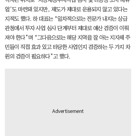
얼’도 마련돼 있지만, 제도가 제대로 운용되지 않고 있다는
지적도 했다. 하 대표는 “일차적으로는 전문가 내지는 상급
관청에서 투자 사업 심사 단계부터 제대로 예산 검증이 이뤄
져야 한다”며 “그다음으로는 해당 지역을 잘 아는 지자체 주
민들이 직접 효과 있고 타당한 사업인지 검증하는 두 가지 차
원의 검증이 필요하다”고 했다.