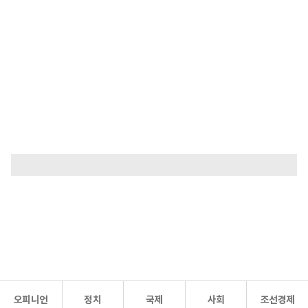
오피니언
정치
국제
사회
조선경제