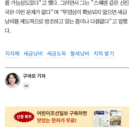
줄 가능성도있다”고 했다. 그러면서 그는 ”스웨덴 같은 선진
국은 이런 문제가 없다”며 “투명성이 확보되지 않으면 세금
낭비를 제도적으로 방조하고 있는 꼴이나 다름없다”고 말했
다.
지자체
세금낭비
세금도둑
혈세낭비
치적 쌓기
구아모 기자