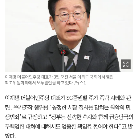
이재명 더불어민주당 대표가 3일 오전 서울 여의도 국회에서 열린
최고위원회의에서 모두발언을 하고 있다. /뉴스1
이재명 더불어민주당 대표가 SG증권발 주가 폭락 사태와 관
련, 주가조작 행위를 ‘공정한 시장 질서를 망치는 최악의 민
생범죄’로 규정하고 “정부는 신속한 수사와 함께 금융당국의
무책임한 대처에 대해서도 엄중한 책임을 물어야 한다”고 밝
혔다.