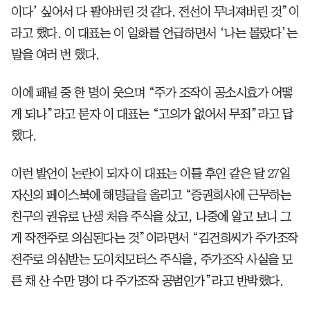
이다’ 싶어서 다 팔아버린 것 같다. 전선이 무너져버린 것”이
라고 했다. 이 대표는 이 일화를 언급하면서 ‘나는 몰랐다’는
말을 여러 번 했다.
이에 패널 중 한 명이 웃으며 “주가 조작이 공소시효가 어떻
게 되나”라고 묻자 이 대표는 “고의가 없어서 무죄”라고 답
했다.
이런 발언이 논란이 되자 이 대표는 이틀 후인 같은 달 27일
자신의 페이스북에 해명글을 올리고 “증권회사에 근무하는
친구의 권유로 난생 처음 주식을 샀고, 나중에 알고 보니 그
게 작전주로 의심된다는 것”이라면서 “김건희씨가 주가조작
전주로 의심받는 도이치모터스 주식을, 주가조작 사실을 모
른 채 산 수만 명이 다 주가조작 공범인가”라고 반박했다.