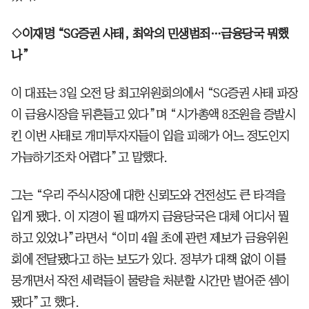
◇이재명 “SG증권 사태, 최악의 민생범죄…금융당국 뭐했
나”
이 대표는 3일 오전 당 최고위원회의에서 “SG증권 사태 파장
이 금융시장을 뒤흔들고 있다”며 “시가총액 8조원을 증발시
킨 이번 사태로 개미투자자들이 입을 피해가 어느 정도인지
가늠하기조차 어렵다”고 말했다.
그는 “우리 주식시장에 대한 신뢰도와 건전성도 큰 타격을
입게 됐다. 이 지경이 될 때까지 금융당국은 대체 어디서 뭘
하고 있었나”라면서 “이미 4월 초에 관련 제보가 금융위원
회에 전달됐다고 하는 보도가 있다. 정부가 대책 없이 이를
뭉개면서 작전 세력들이 물량을 처분할 시간만 벌어준 셈이
됐다”고 했다.