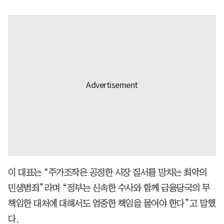
이 대표는 “주가조작은 공정한 시장 질서를 망치는 최악의
민생범죄”라며 “정부는 신속한 수사와 함께 금융당국의 무
책임한 대처에 대해서도 엄중한 책임을 물어야 한다”고 말했
다.