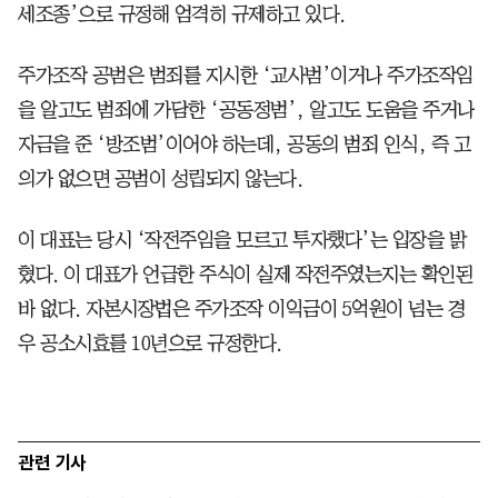
세조종’으로 규정해 엄격히 규제하고 있다.
주가조작 공범은 범죄를 지시한 ‘교사범’이거나 주가조작임
을 알고도 범죄에 가담한 ‘공동정범’, 알고도 도움을 주거나
자금을 준 ‘방조범’이어야 하는데, 공동의 범죄 인식, 즉 고
의가 없으면 공범이 성립되지 않는다.
이 대표는 당시 ‘작전주임을 모르고 투자했다’는 입장을 밝
혔다. 이 대표가 언급한 주식이 실제 작전주였는지는 확인된
바 없다. 자본시장법은 주가조작 이익금이 5억원이 넘는 경
우 공소시효를 10년으로 규정한다.
관련 기사