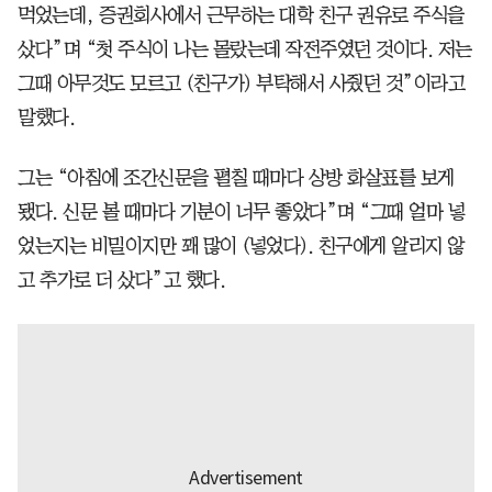
먹었는데, 증권회사에서 근무하는 대학 친구 권유로 주식을
샀다”며 “첫 주식이 나는 몰랐는데 작전주였던 것이다. 저는
그때 아무것도 모르고 (친구가) 부탁해서 사줬던 것”이라고
말했다.
그는 “아침에 조간신문을 펼칠 때마다 상방 화살표를 보게
됐다. 신문 볼 때마다 기분이 너무 좋았다”며 “그때 얼마 넣
었는지는 비밀이지만 꽤 많이 (넣었다). 친구에게 알리지 않
고 추가로 더 샀다”고 했다.