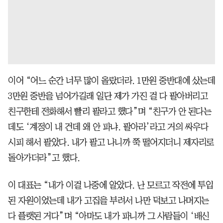
이어 “어느 순간 너무 많이 올랐더라. 1만원 중반대에 샀는데
3만원 중반을 넘어가길래 일단 제가 가진 걸 다 팔아버리고
친구한테 전화해서 빨리 팔라고 했다”며 “친구가 안 된다는
데도 ‘계정이 내 건데 왜 안 파냐. 팔아라’라고 거의 싸우다
시피 해서 팔았다. 내가 팔고 나니까 쭉 떨어지더니 제자리로
돌아가더라”고 했다.
이 대표는 “내가 이걸 나중에 알았다. 난 모르고 작전에 투입
된 자원이었는데 내가 고집을 부려서 나만 덕보고 나머지는
다 플랫된 거다”며 “아마도 내가 파니까 그 사람들이 ‘배신