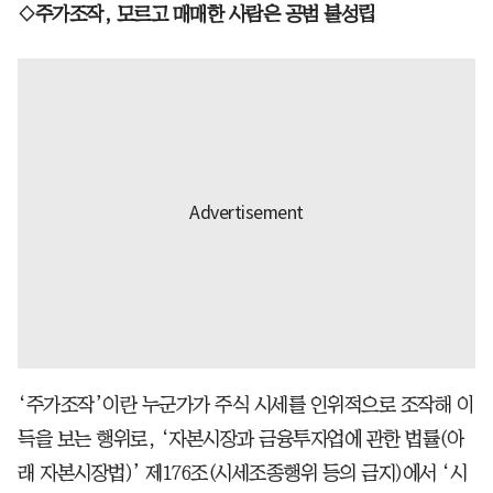
◇주가조작, 모르고 매매한 사람은 공범 불성립
‘주가조작’이란 누군가가 주식 시세를 인위적으로 조작해 이
득을 보는 행위로, ‘자본시장과 금융투자업에 관한 법률(아
래 자본시장법)’ 제176조(시세조종행위 등의 금지)에서 ‘시