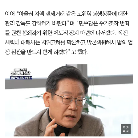
이어 “아울러 차액 결제거래 같은 고위험 파생상품에 대한
관리 감독도 강화하기 바란다”며 “민주당은 주가조작 범죄
를 원천 봉쇄하기 위한 제도적 장치 마련에 나서겠다. 작전
세력에 대해서는 지위고하를 막론하고 발본색원해서 법의 엄
정 심판을 반드시 받게 하겠다”고 했다.