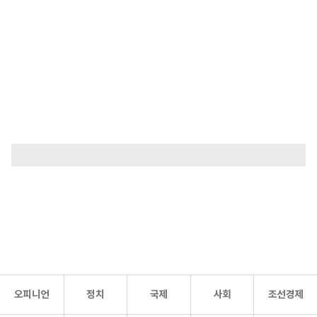
오피니언
정치
국제
사회
조선경제