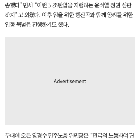
송했다”면서 “이런 노조탄압을 자행하는 윤석열 정권 심판
하자”고 외쳤다. 이후 임을 위한 행진곡과 함께 양씨를 위한
일동 묵념을 진행하기도 했다.
무대에 오른 양경수 민주노총 위원장은 “만국의 노동자여 단