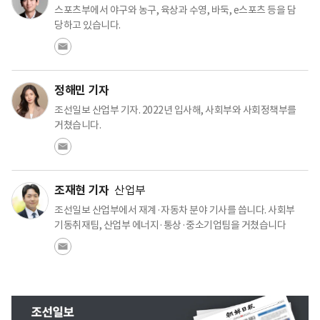
스포츠부에서 야구와 농구, 육상과 수영, 바둑, e스포츠 등을 담
당하고 있습니다.
정해민 기자
조선일보 산업부 기자. 2022년 입사해, 사회부와 사회정책부를
거쳤습니다.
조재현 기자
산업부
조선일보 산업부에서 재계·자동차 분야 기사를 씁니다. 사회부
기동취재팀, 산업부 에너지·통상·중소기업팀을 거쳤습니다