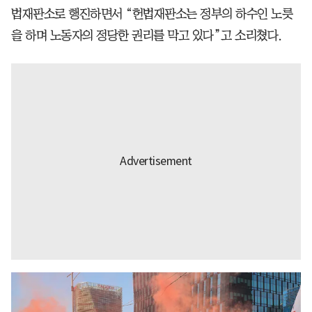
법재판소로 행진하면서 “헌법재판소는 정부의 하수인 노릇
을 하며 노동자의 정당한 권리를 막고 있다”고 소리쳤다.