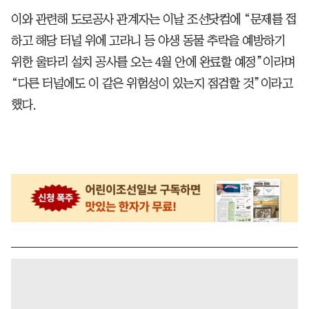
이와 관련해 도로공사 관계자는 이날 조선닷컴에 “문제를 접
하고 해당 터널 위에 고라니 등 야생 동물 추락을 예방하기
위한 울타리 설치 공사를 오는 4월 안에 완료할 예정”이라며
“다른 터널에도 이 같은 위험성이 있는지 점검할 것”이라고
했다.