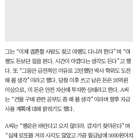
그는 “이제 결혼할 사람도 찾고 여행도 다니려 한다”며 “여
행도 돈보단 질을 본다. 시간이 아깝다는 생각도 든다”고 했
다. 또 “그동안 금전적인 이유로 고민했던 박사 학위도 도전
해 볼 생각”이라고 했다. 당첨 이후 쓰고 남은 돈은 20억원
이상으로, 이 돈은 안전 자산에 투자한 상태라고 한다. A씨
는 “건물 구매 관련 공부도 좀 해 볼 생각”이라며 향후 자금
사용 계획에 대해 밝히기도 했다.
A씨는 “행운은 바란다고 오지 않더라. 갑자기 찾아온다”며
“실제 로또를 거의 사지도 않았고 가끔 월급날에 5000원어치