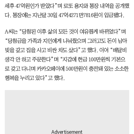
세후 47억원인가 받았다”며 로또 용지와 통장 내역을 공개했
다. 통장에는 지난달 30일 47억4271만7816원이 입금됐다.
A씨는 “당첨된 이후 삶의 모든 것이 여유롭게 바뀌었다”며
“당첨금을 가족과 지인에게 나눠줬으며 그러고도 돈이 남아
빚을 갚고 집을 사고 비싼 차도 샀다”고 했다. 이어 “배달비
생각 안 하고 주문한다”며 “지갑에 현금 100만원씩 기본으
로 갖고 다니며 카카오페이에 500만원이 충전돼 있는 소소한
행복을 누리고 있다”고 했다.