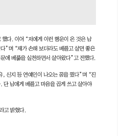
 했다. 이어 “저에게 이런 행운이 온 것은 남
다”며 “제가 손해 보더라도 베풀고 살면 좋은
때문에 베풂을 실천하면서 살아왔다”고 전했다.
유, 신지 등 연예인이 나오는 꿈을 꿨다”며 “진
. 단 남에게 베풀고 마음을 곱게 쓰고 살아야
라고 밝혔다.