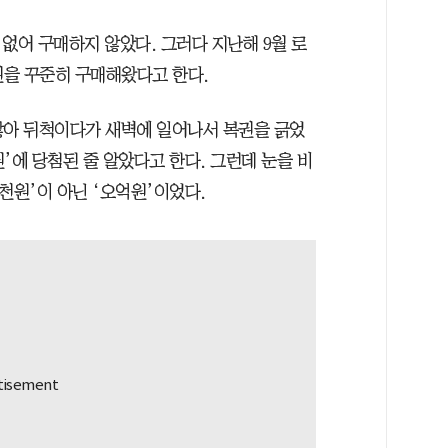
없어 구매하지 않았다. 그러다 지난해 9월 로
권을 꾸준히 구매해왔다고 한다.
 않아 뒤척이다가 새벽에 일어나서 복권을 긁었
원’에 당첨된 줄 알았다고 한다. 그런데 눈을 비
천원’이 아닌 ‘오억원’이었다.