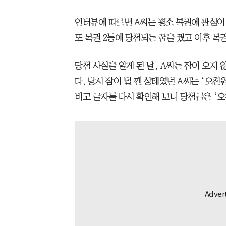
인터뷰에 따르면 A씨는 평소 복권에 관심이 
또 복권 2등에 당첨되는 꿈을 꿨고 이후 복
당첨 사실을 알게 된 날, A씨는 잠이 오지
다. 당시 잠이 덜 깬 상태였던 A씨는 ‘오천
비고 글자를 다시 확인해 보니 당첨금은 ‘오