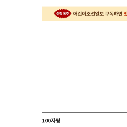
100자평