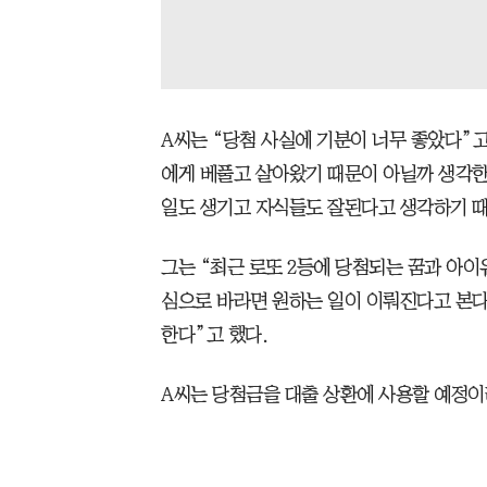
A씨는 “당첨 사실에 기분이 너무 좋았다”고
에게 베풀고 살아왔기 때문이 아닐까 생각한
일도 생기고 자식들도 잘된다고 생각하기 
그는 “최근 로또 2등에 당첨되는 꿈과 아이
심으로 바라면 원하는 일이 이뤄진다고 본다
한다”고 했다.
A씨는 당첨금을 대출 상환에 사용할 예정이