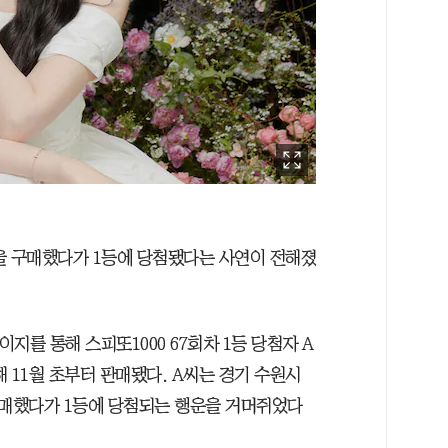
을 구매했다가 1등에 당첨됐다는 사연이 전해졌
지를 통해 스피또1000 67회차 1등 당첨자 A
 11월 초부터 판매됐다. A씨는 경기 수원시
매했다가 1등에 당첨되는 행운을 거머쥐었다