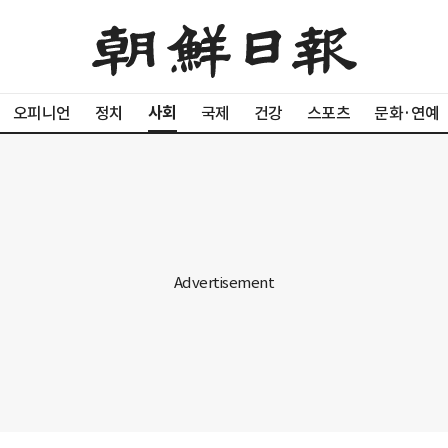
사회
오피니언
정치
국제
건강
스포츠
문화·연예