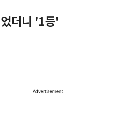
었더니 '1등'