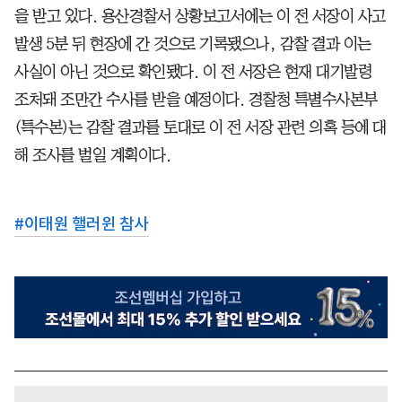
을 받고 있다. 용산경찰서 상황보고서에는 이 전 서장이 사고
발생 5분 뒤 현장에 간 것으로 기록됐으나, 감찰 결과 이는
사실이 아닌 것으로 확인됐다. 이 전 서장은 현재 대기발령
조처돼 조만간 수사를 받을 예정이다. 경찰청 특별수사본부
(특수본)는 감찰 결과를 토대로 이 전 서장 관련 의혹 등에 대
해 조사를 벌일 계획이다.
#
이태원 핼러윈 참사