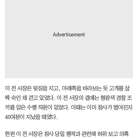
이 전 서장은 뒷짐을 지고, 아래쪽을 바라보는 듯 고개를 살
짝 숙인 채 걷고 있었다. 이 전 서장의 곁에는 형광색 경찰 조
끼를 입은 수행 직원이 있었다. 이때는 이미 참사가 벌어진지
40여분이 지났을 때였다.
한편 이 전 서장은 참사 당일 행적과 관련해 허위 보고 의혹