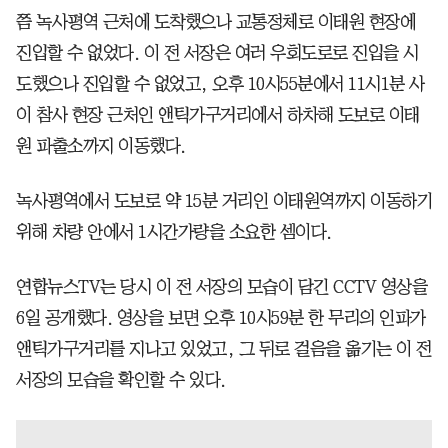
쯤 녹사평역 근처에 도착했으나 교통정체로 이태원 현장에
진입할 수 없었다. 이 전 서장은 여러 우회도로로 진입을 시
도했으나 진입할 수 없었고, 오후 10시55분에서 11시1분 사
이 참사 현장 근처인 앤틱가구거리에서 하차해 도보로 이태
원 파출소까지 이동했다.
녹사평역에서 도보로 약 15분 거리인 이태원역까지 이동하기
위해 차량 안에서 1시간가량을 소요한 셈이다.
연합뉴스TV는 당시 이 전 서장의 모습이 담긴 CCTV 영상을
6일 공개했다. 영상을 보면 오후 10시59분 한 무리의 인파가
앤틱가구거리를 지나고 있었고, 그 뒤로 걸음을 옮기는 이 전
서장의 모습을 확인할 수 있다.