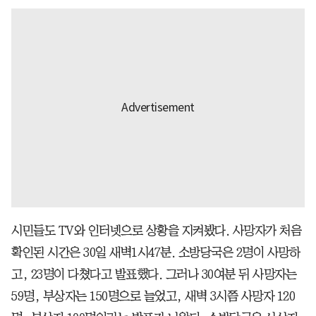
시민들도 TV와 인터넷으로 상황을 지켜봤다. 사망자가 처음
확인된 시간은 30일 새벽1시47분. 소방당국은 2명이 사망하
고, 23명이 다쳤다고 발표했다. 그러나 30여분 뒤 사망자는
59명, 부상자는 150명으로 늘었고, 새벽 3시쯤 사망자 120