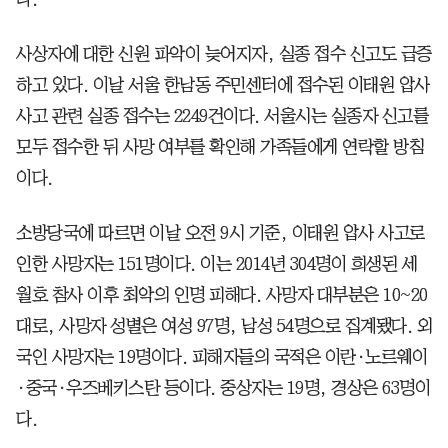
사상자에 대한 신원 파악이 늦어지자, 실종 접수 신고도 급증
하고 있다. 이날 서울 한남동 주민센터에 접수된 이태원 압사
사고 관련 실종 접수는 2249건이다. 서울시는 실종자 신고를
모두 접수한 뒤 사망 여부를 확인해 가족들에게 연락할 방침
이다.
소방당국에 따르면 이날 오전 9시 기준, 이태원 압사 사고로
인한 사망자는 151명이다. 이는 2014년 304명이 희생된 세
월호 참사 이후 최악의 인명 피해다. 사망자 대부분은 10~20
대로, 사망자 성별은 여성 97명, 남성 54명으로 집계됐다. 외
국인 사망자는 19명이다. 피해자들의 국적은 이란·노르웨이
·중국·우즈베키스탄 등이다. 중상자는 19명, 경상은 63명이
다.