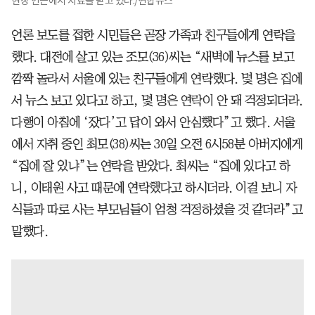
현장 인근에서 치료를 받고 있다./연합뉴스
언론 보도를 접한 시민들은 곧장 가족과 친구들에게 연락을
했다. 대전에 살고 있는 조모(36)씨는 “새벽에 뉴스를 보고
깜짝 놀라서 서울에 있는 친구들에게 연락했다. 몇 명은 집에
서 뉴스 보고 있다고 하고, 몇 명은 연락이 안 돼 걱정되더라.
다행이 아침에 ‘잤다’고 답이 와서 안심했다”고 했다. 서울
에서 자취 중인 최모(38)씨는 30일 오전 6시58분 아버지에게
“집에 잘 있냐”는 연락을 받았다. 최씨는 “집에 있다고 하
니, 이태원 사고 때문에 연락했다고 하시더라. 이걸 보니 자
식들과 따로 사는 부모님들이 엄청 걱정하셨을 것 같더라”고
말했다.