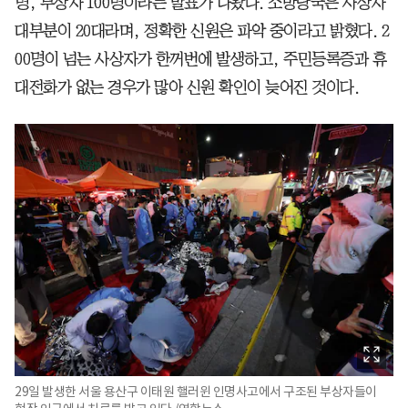
명, 부상자 100명이라는 발표가 나왔다. 소방당국은 사상자
대부분이 20대라며, 정확한 신원은 파악 중이라고 밝혔다. 2
00명이 넘는 사상자가 한꺼번에 발생하고, 주민등록증과 휴
대전화가 없는 경우가 많아 신원 확인이 늦어진 것이다.
29일 발생한 서울 용산구 이태원 핼러윈 인명사고에서 구조된 부상자들이