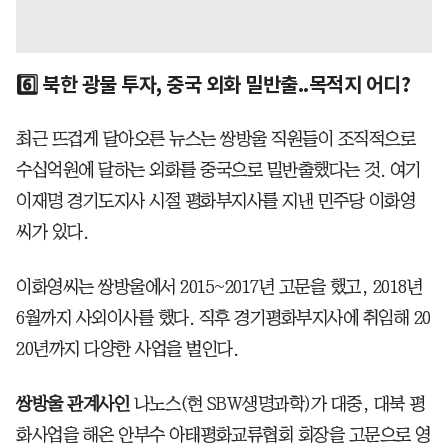
6️⃣ 북한 광물 투자, 중국 외화 밀반출..목적지 어디?
최근 뜨겁게 달아오른 뉴스는 쌍방울 직원들이 조직적으로
수십억원에 달하는 외화를 중국으로 밀반출했다는 것. 여기
이재명 경기도지사 시절 평화부지사를 지낸 민주당 이화영
씨가 있다.
이화영씨는 쌍방울에서 2015~2017년 고문을 했고, 2018년
6월까지 사외이사를 했다. 직후 경기평화부지사에 취임해 20
20년까지 다양한 사업을 벌인다.
쌍방울 관계사인
나노스(현 SBW생명과학)가 대중, 대북 평
화사업을 해온 안부수 아태평화교류협회 회장을 고문으로 영