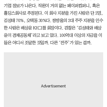
기업 정보가 나온다. 직원이 거의 없는 페이퍼컴퍼니, 혹은
홀딩스회사로 추정된다. 이 회사 지분을 가진 사람은 단 2명,
김성태 70%, 오택동 30%다. 쌍방울의 2대 주주 지분을 인수
한 사람은 배상윤 KH그룹 회장이다. 검찰은 ‘김성태와 배상
윤이 경제공동체’라고 보고 있다. 100억대 이상의 자금을 이
들은 어디서 조달한 것일까. 다른 ‘전주’가 있는 걸까.