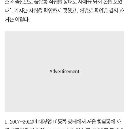
조폭 출신으로 룸살롱 직원을 상대로 사채를 놔서 돈을 모았
다’. 기자는 사실을 확인하지 못했고, 판결로 확인된 김씨 과
거는 이렇다.
1. 2007~2012년 대부업 미등록 상태에서 서울 청담동에 사