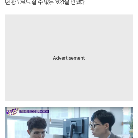
떤 광고로도 살 수 없는 호감을 얻었다.