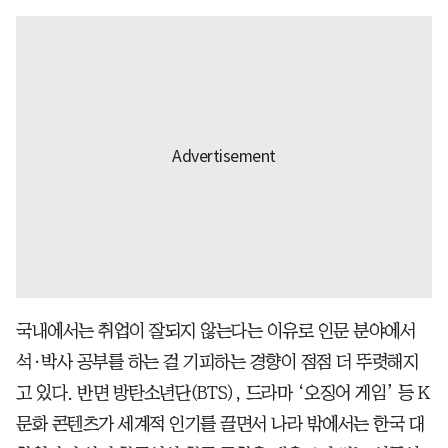
국내에서는 취업이 잘되지 않는다는 이유로 인문 분야에서
석·박사 공부를 하는 걸 기피하는 경향이 점점 더 뚜렷해지
고 있다. 반면 방탄소년단(BTS), 드라마 ‘오징어 게임’ 등 K
문화 콘텐츠가 세계적 인기를 끌면서 나라 밖에서는 한국 대