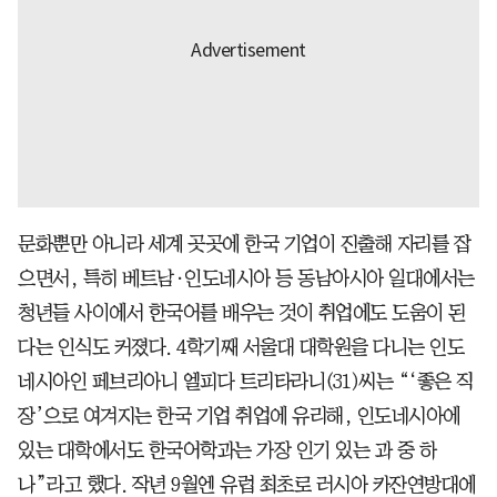
문화뿐만 아니라 세계 곳곳에 한국 기업이 진출해 자리를 잡
으면서, 특히 베트남·인도네시아 등 동남아시아 일대에서는
청년들 사이에서 한국어를 배우는 것이 취업에도 도움이 된
다는 인식도 커졌다. 4학기째 서울대 대학원을 다니는 인도
네시아인 페브리아니 엘피다 트리타라니(31)씨는 “‘좋은 직
장’으로 여겨지는 한국 기업 취업에 유리해, 인도네시아에
있는 대학에서도 한국어학과는 가장 인기 있는 과 중 하
나”라고 했다. 작년 9월엔 유럽 최초로 러시아 카잔연방대에