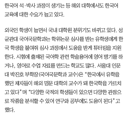
한국어 석·박사 과정이 생기는 등 해외 대학에서도 한국어
교육에 대한 수요가 늘고 있다.
외국인 학생이 늘면서 국내 대학원 분위기도 바뀌고 있다. 성
균관대 국어국문학과는 학위논문 심사를 받는 유학생에게 한
국 학생을 붙여줘 심사 과정에서 도움을 받게 튜터링을 지원
한다. 시험에 출제된 국어학 관련 학술용어에 영어 병기를 하
거나, 영어로 수업 자료를 만드는 학교도 많다. 서울대 인문
대 박진호 부학장(국어국문학과 교수)은 “한국에서 유학을
했던 제자들이 해외 명문 대학의 교수가 돼 한국학을 가르치
고 있다”며 “다양한 국적의 학생들이 있으면 다양한 관점으
로 작품을 분석할 수 있어 연구와 공부에도 도움이 된다”고
했다.