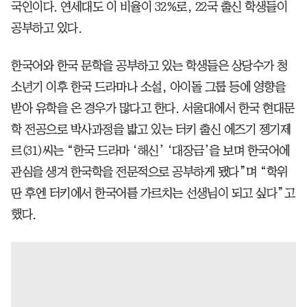
국인이다. 연세대도 이 비율이 32%로, 22국 출신 학생들이
공부하고 있다.
한국어와 한국 문학을 공부하고 있는 학생들은 상당수가 청
소년기 이후 한국 드라마나 소설, 아이돌 그룹 등에 영향을
받아 유학을 온 경우가 많다고 한다. 서울대에서 한국 현대문
학 전공으로 박사과정을 밟고 있는 터키 출신 에즈기 젱기제
르(31)씨는 “한국 드라마 ‘해신’ ‘대장금’을 보며 한국어에
관심을 생겨 한국학을 전문적으로 공부하게 됐다”며 “학위
딴 후엔 터키에서 한국어를 가르치는 선생님이 되고 싶다”고
했다.