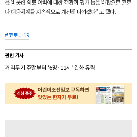
를 비롯한 의료 여력에 대한 객관적 평가 등을 바탕으로 코로
나 대응체계를 지속적으로 개선해 나가겠다”고 했다.
#
코로나19
관련 기사
거리두기 주말부터 '6명·11시' 완화 유력