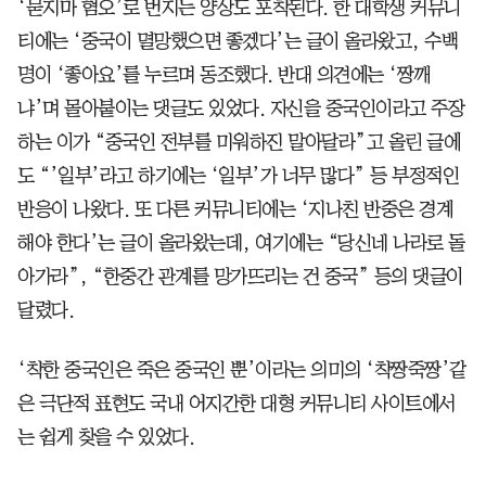
‘묻지마 혐오’로 번지는 양상도 포착된다. 한 대학생 커뮤니
티에는 ‘중국이 멸망했으면 좋겠다’는 글이 올라왔고, 수백
명이 ‘좋아요’를 누르며 동조했다. 반대 의견에는 ‘짱깨
냐’며 몰아붙이는 댓글도 있었다. 자신을 중국인이라고 주장
하는 이가 “중국인 전부를 미워하진 말아달라”고 올린 글에
도 “’일부’라고 하기에는 ‘일부’가 너무 많다” 등 부정적인
반응이 나왔다. 또 다른 커뮤니티에는 ‘지나친 반중은 경계
해야 한다’는 글이 올라왔는데, 여기에는 “당신네 나라로 돌
아가라”, “한중간 관계를 망가뜨리는 건 중국” 등의 댓글이
달렸다.
‘착한 중국인은 죽은 중국인 뿐’이라는 의미의 ‘착짱죽짱’같
은 극단적 표현도 국내 어지간한 대형 커뮤니티 사이트에서
는 쉽게 찾을 수 있었다.