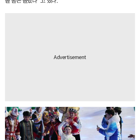
올 줄은 몰랐다”고 했다.