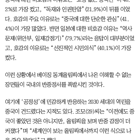
2%로 가장 컸고, “독재와 인권탄압”(21.9%)이 뒤를 이었
다. 호감의 주요 이유로는 “중국에 대한 단순한 관심”(41.
4%)이 가장 많았다. 반면 일본에 대한 비호감 이유는 “역사
문제(위안부, 일제강점기)”(79.7%)라는 응답이 대부분이었
고, 호감의 이유로는 “선진적인 시민의식”(40.1%)이 가장
컸다.
이런 상황에서 베이징 동계올림픽에서 나온 이해할 수 없는
장면들이 국내의 반중정서를 폭발시킨 것이다.
여기에 ‘공정성’에 민감하게 반응하는 2030 세대의 역린을
중국이 건드렸다는 지적도 있다. 조모(29)씨는 “이전에도 중
국이 좋았던 것은 아니지만, 올림픽을 보며 반중 감정이 더
커졌다”며 “세계인이 보는 올림픽에서까지 이런 식으로 나