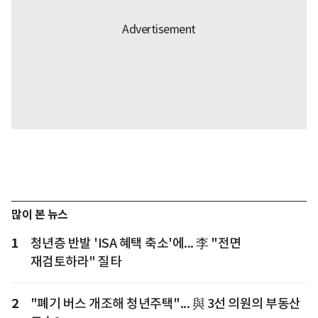
많이 본 뉴스
1
청년층 반발 'ISA 혜택 축소'에... 李 "전면
재검토하라" 질타
2
"폐기 버스 개조해 청년주택"... 與 3선 의원의 부동산