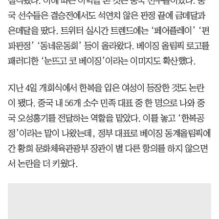
실격됐다. 이에 따른 이익을 본 것은 중국 선수들이었다. 중
국 선수들은 결승전에서도 석연치 않은 판정 끝에 금메달과
은메달을 땄다. 트위터 실시간 트렌드에는 ‘페어플레이’ ‘편
파판정’ ‘동네운동회’ 등이 올라왔다. 베이징 올림픽 로고를
패러디한 ‘눈뜨고 코 베이징’이라는 이미지도 확산했다.
지난 4일 개회식에서 한복을 입은 여성이 등장한 것도 논란
이 됐다. 중국 내 56개 소수 민족 대표 중 한 명으로 나와 중
국 오성홍기를 전달하는 역할을 맡았다. 이를 놓고 ‘한복공
정’이라는 말이 나왔는데, 정부 대표로 베이징 동계올림픽에
간 황희 문화체육관광부 장관이 별 다른 항의를 하지 않으면
서 논란을 더 키웠다.