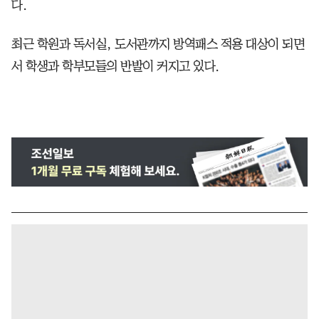
다.
최근 학원과 독서실, 도서관까지 방역패스 적용 대상이 되면
서 학생과 학부모들의 반발이 커지고 있다.