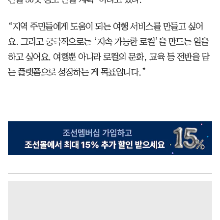
“지역 주민들에게 도움이 되는 여행 서비스를 만들고 싶어
요. 그리고 궁극적으로는 ‘지속 가능한 로컬’을 만드는 일을
하고 싶어요. 여행뿐 아니라 로컬의 문화, 교육 등 전반을 담
는 플랫폼으로 성장하는 게 목표입니다.”