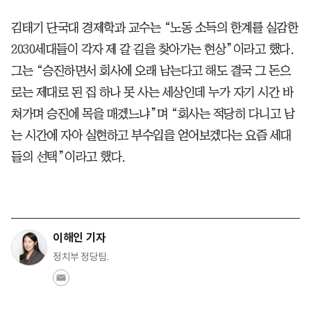
김태기 단국대 경제학과 교수는 “노동 소득의 한계를 실감한
2030세대들이 각자 제 갈 길을 찾아가는 현상”이라고 했다.
그는 “승진하면서 회사에 오래 남는다고 해도 결국 그 돈으
로는 제대로 된 집 하나 못 사는 세상인데 누가 자기 시간 바
쳐가며 승진에 목을 매겠느냐”며 “회사는 적당히 다니고 남
는 시간에 자아 실현하고 부수입을 얻어보겠다는 요즘 세대
들의 선택”이라고 했다.
이해인 기자
정치부 정당팀.