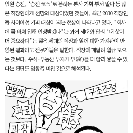
임원 승진, ‘승진 코스’로 통하는 본사 기획 부서 발탁 등 많
은 직장인에게 선망의 대상이었던 것들이, 최근 2030 직장인
들 사이에선 기피 대상이 되는 현상이 나타나고 있다. “회사
에 몸 바쳐 일해 인정받겠다”는 과거 세대와 달리 “내 삶이
더 중요하다”는 젊은 세대의 직장과 일에 대한 가치관이 반
영된 결과라고 전문가들은 말한다. 직장에 매달려 월급 모으
는 것보다, 주식·부동산 투자가 부(富)를 더 빨리 쌓을 수 있
다는 판단도 영향을 미친 것으로 해석된다.