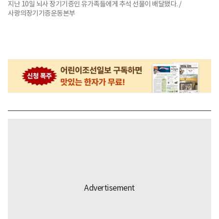
지난 10일 뇌사 장기기증인 유가족들에게 추석 선물이 배달됐다. /
사랑의장기기증운동본부