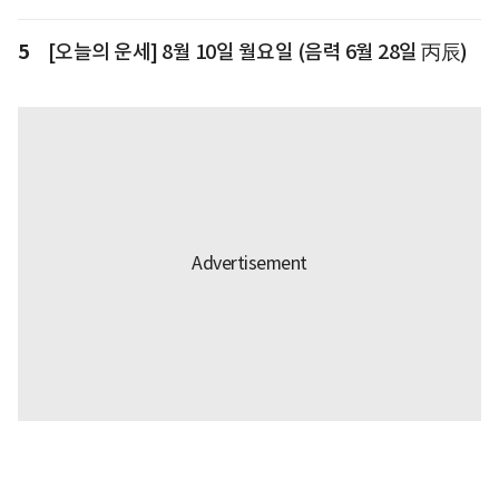
5
[오늘의 운세] 8월 10일 월요일 (음력 6월 28일 丙辰)