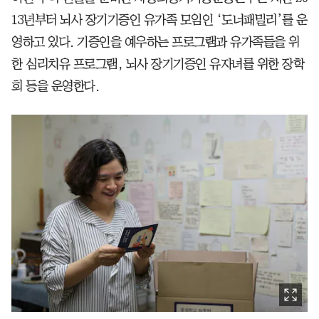
13년부터 뇌사 장기기증인 유가족 모임인 ‘도너패밀리’를 운
영하고 있다. 기증인을 예우하는 프로그램과 유가족들을 위
한 심리치유 프로그램, 뇌사 장기기증인 유자녀를 위한 장학
회 등을 운영한다.