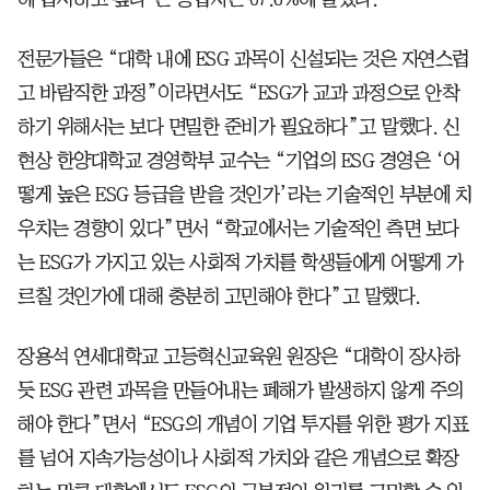
전문가들은 “대학 내에 ESG 과목이 신설되는 것은 자연스럽
고 바람직한 과정”이라면서도 “ESG가 교과 과정으로 안착
하기 위해서는 보다 면밀한 준비가 필요하다”고 말했다. 신
현상 한양대학교 경영학부 교수는 “기업의 ESG 경영은 ‘어
떻게 높은 ESG 등급을 받을 것인가’라는 기술적인 부분에 치
우치는 경향이 있다”면서 “학교에서는 기술적인 측면 보다
는 ESG가 가지고 있는 사회적 가치를 학생들에게 어떻게 가
르칠 것인가에 대해 충분히 고민해야 한다”고 말했다.
장용석 연세대학교 고등혁신교육원 원장은 “대학이 장사하
듯 ESG 관련 과목을 만들어내는 폐해가 발생하지 않게 주의
해야 한다”면서 “ESG의 개념이 기업 투자를 위한 평가 지표
를 넘어 지속가능성이나 사회적 가치와 같은 개념으로 확장