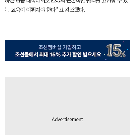
하는 만큼 대학에서도 ESG의 근본적인 원리를 고민할 수 있
는 교육이 이뤄져야 한다”고 강조했다.