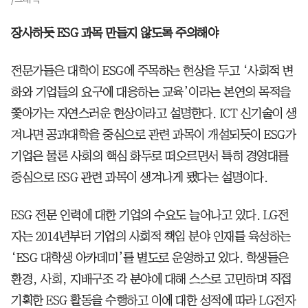
장사하듯 ESG 과목 만들지 않도록 주의해야
전문가들은 대학이 ESG에 주목하는 현상을 두고 ‘사회적 변
화와 기업들의 요구에 대응하는 교육’이라는 본연의 목적을
쫓아가는 자연스러운 현상이라고 설명한다. ICT 신기술이 생
겨나면 공과대학을 중심으로 관련 과목이 개설되듯이 ESG가
기업은 물론 사회의 핵심 화두로 떠오르면서 특히 경영대를
중심으로 ESG 관련 과목이 생겨나게 됐다는 설명이다.
ESG 전문 인력에 대한 기업의 수요도 늘어나고 있다. LG전
자는 2014년부터 기업의 사회적 책임 분야 인재를 육성하는
‘ESG 대학생 아카데미’를 별도로 운영하고 있다. 학생들은
환경, 사회, 지배구조 각 분야에 대해 스스로 고민하며 직접
기획한 ESG 활동을 수행하고 이에 대한 성적에 따라 LG전자