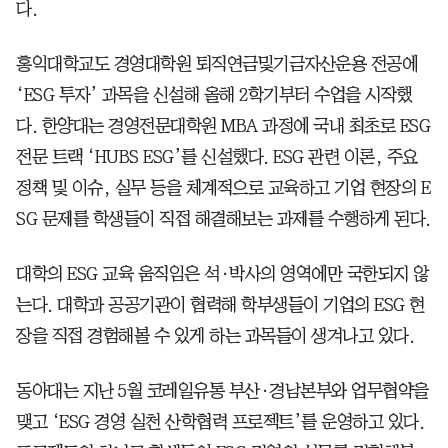
다.
홍익대학교도 경영대학원 퇴직연금및기금자산운용 전공에
‘ESG 투자’ 과목을 신설해 올해 2학기부터 수업을 시작했
다. 한양대는 경영전문대학원 MBA 과정에 국내 최초로 ESG
전문 트랙 ‘HUBS ESG’를 신설했다. ESG 관련 이론, 주요
정책 및 이슈, 실무 등을 체계적으로 교육하고 기업 현장의 E
SG 문제를 학생들이 직접 해결해보는 과제를 수행하게 된다.
대학의 ESG 교육 움직임은 석·박사의 영역에만 국한되지 않
는다. 대학과 공공기관이 협력해 학부생들이 기업의 ESG 현
장을 직접 경험해볼 수 있게 하는 과목들이 생겨나고 있다.
동아대는 지난 5월 코레일유통 부산·경남본부와 업무협약을
맺고 ‘ESG 경영 실천 산학협력 프로젝트’를 운영하고 있다.