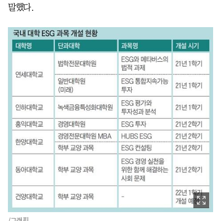
말했다.
/그래픽