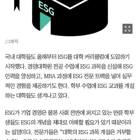
/그래픽
국내 대학들도 올해부터 ESG를 대학 커리큘럼에 도입하기
시작했다. 경영대학원 전공 수업에 ESG 과목을 신설해 ESG
인력을 양성하고, MBA 과정에 ESG 전문 트랙을 넣어 실무
적인 경험을 제공하기도 한다. 학부 수업에 ESG 교과를 개설
하는 대학들도 생겨나고 있다.
ESG가 기업 경영은 물론 사회 전반에 퍼지고 있는 만큼 학부
생들도 ESG의 개념을 제대로 이해할 필요가 있기 때문이라
는 설명이다. 전문가들은 “대학의 ESG 과목 개설은 거부할