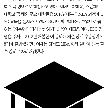
학 교육 영역으로 확장하고 있다. 하버드 대학교, 스탠퍼드
대학교 등 해외 주요 대학들은 2010년대부터 MBA 과정에 E
SG 교육을 실시하고 있다. 하버드 최고의 ESG 수업으로 꼽
히는 ‘자본주의 다시 상상하기’ 과목이 대표적이다. ESG 경
영을 주제로 2012년 개설한 이 강의는 개설 당시 수강생이 2
8명에 불과했지만, 이제는 하버드 MBA 학생 절반이 듣는 필
수 강의로 자리매김했다.