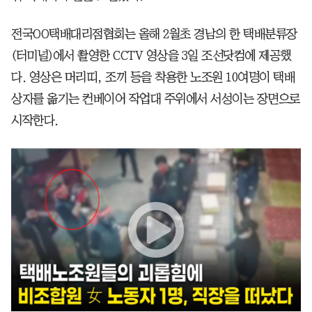
전국OO택배대리점협회는 올해 2월초 경남의 한 택배분류장
(터미널)에서 촬영한 CCTV 영상을 3일 조선닷컴에 제공했
다. 영상은 머리띠, 조끼 등을 착용한 노조원 10여명이 택배
상자를 옮기는 컨베이어 작업대 주위에서 서성이는 장면으로
시작한다.