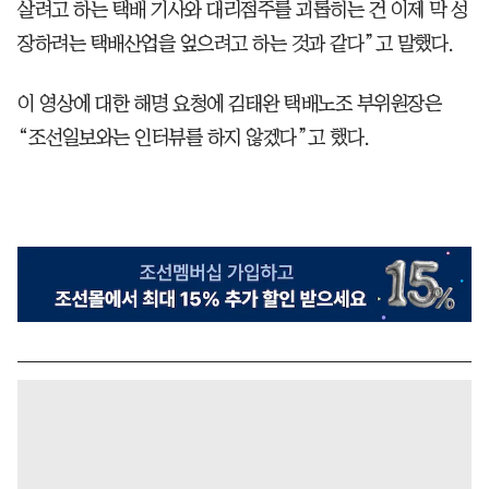
살려고 하는 택배 기사와 대리점주를 괴롭히는 건 이제 막 성
장하려는 택배산업을 엎으려고 하는 것과 같다”고 말했다.
이 영상에 대한 해명 요청에 김태완 택배노조 부위원장은
“조선일보와는 인터뷰를 하지 않겠다”고 했다.